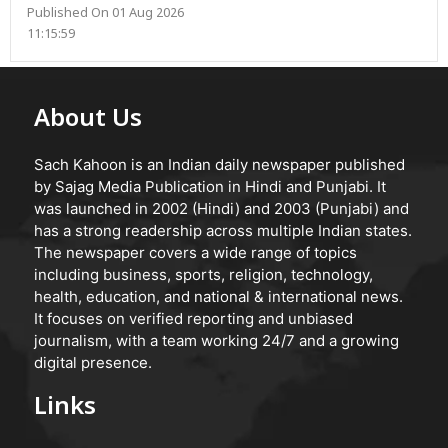
Published On 01 Aug 2026
11:15:59
About Us
Sach Kahoon is an Indian daily newspaper published
by Sajag Media Publication in Hindi and Punjabi. It
was launched in 2002 (Hindi) and 2003 (Punjabi) and
has a strong readership across multiple Indian states.
The newspaper covers a wide range of topics
including business, sports, religion, technology,
health, education, and national & international news.
It focuses on verified reporting and unbiased
journalism, with a team working 24/7 and a growing
digital presence.
Links