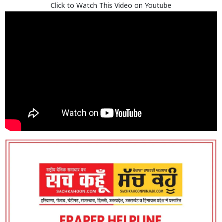
Click to Watch This Video on Youtube