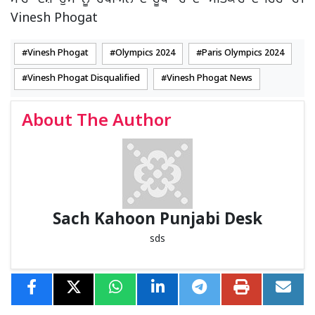
Vinesh Phogat
Vinesh Phogat
Olympics 2024
Paris Olympics 2024
Vinesh Phogat Disqualified
Vinesh Phogat News
About The Author
Sach Kahoon Punjabi Desk
sds