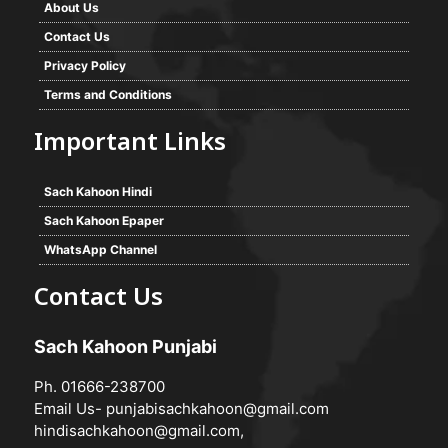
About Us
Contact Us
Privacy Policy
Terms and Conditions
Important Links
Sach Kahoon Hindi
Sach Kahoon Epaper
WhatsApp Channel
Contact Us
Sach Kahoon Punjabi
Ph. 01666-238700
Email Us-
punjabisachkahoon@gmail.com
hindisachkahoon@gmail.com
,