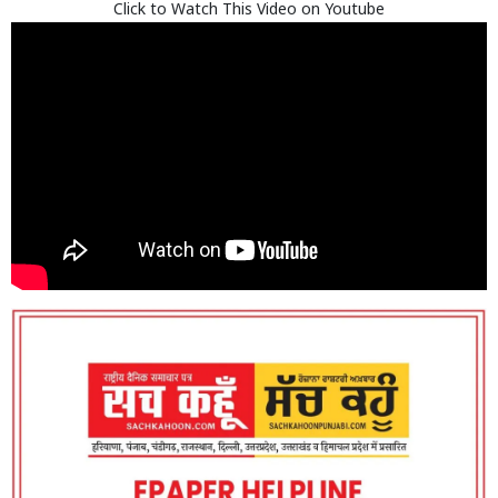
Click to Watch This Video on Youtube