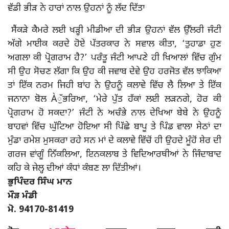
ਵੱਡੀ ਭੀੜ ਨੇ ਹਾਰਾਂ ਨਾਲ ਉਹਨਾਂ ਨੂੰ ਲੱਦ ਦਿੱਤਾ
ਸੈਂਕੜੇ ਕੈਮਰੇ ਲਈ ਖੜ੍ਹੀ ਮੀਡੀਆ ਦੀ ਭੀੜ ਉਹਨਾਂ ਵੱਲ ਉੱਲਰੀ ਜੰਟੀ
ਅੱਗੇ ਮਾਈਕ ਕਰਦੇ ਹੋਏ ਪੱਤਰਕਾਰ ਨੇ ਸਵਾਲ ਕੀਤਾ, ‘ਤੁਹਾਡਾ ਹੁਣ
ਅਗਲਾ ਕੀ ਪ੍ਰੋਗਰਾਮ ਹੈ?’ ਪਰੰਤੂ ਜੰਟੀ ਆਪਣੇ ਹੀ ਖਿਆਲਾਂ ਵਿੱਚ ਗੁੰਮ
ਸੀ ਉਹ ਸੋਚਣ ਲੱਗਾ ਕਿ ਉਹ ਕੀ ਜਵਾਬ ਦੇਵੇ ਉਹ ਹਰਜੋਤ ਵੱਲ ਝਾਕਿਆ
ਤਾਂ ਇੱਕ ਨਰਮ ਜਿਹੀ ਬਾਂਹ ਨੇ ਉਹਨੂੰ ਕਲਾਵੇ ਵਿੱਚ ਲੈ ਲਿਆ ਤੇ ਇੱਕ
ਜਨਾਨਾ ਬੋਲ Àੁੱਭਰਿਆ, ‘ਮੇਰੇ ਪੁੱਤ ਹੱਕਾਂ ਲਈ ਲੜਨਗੇ, ਹੋਰ ਕੀ
ਪ੍ਰੋਗਰਾਮ ਹੋ ਸਕਦਾ?’ ਜੰਟੀ ਨੇ ਅਚੰਭੇ ਨਾਲ ਦੇਖਿਆ ਬੇਬੇ ਨੇ ਉਹਨੂੰ
ਬਾਹਵਾਂ ਵਿੱਚ ਘੁੱਟਿਆ ਹੋਇਆ ਸੀ ਪਿੱਛੇ ਬਾਪੂ ਤੇ ਪਿੰਡ ਵਾਲਾ ਸੇਠਾਂ ਦਾ
ਮੁੰਡਾ ਰਮੇਸ਼ ਮੁਸਕਰਾ ਰਹੇ ਸਨ ਮਾਂ ਦੇ ਕਲਾਵੇ ਵਿੱਚੋਂ ਹੀ ਉਹਦੇ ਮੂੰਹੋਂ ਸ਼ੇਰ ਦੀ
ਗਰਜ ਵਾਂਗੂੰ ਨਿੱਕਲਿਆ, ਇਨਕਲਾਬ ਤੇ ਵਿਦਿਆਰਥੀਆਂ ਨੇ ਜਿੰਦਾਬਾਦ
ਕਹਿ ਕੇ ਜੇਲ੍ਹ ਦੀਆਂ ਕੰਧਾਂ ਕੰਬਣ ਲਾ ਦਿੱਤੀਆਂ।
ਭੁਪਿੰਦਰ ਸਿੰਘ ਮਾਨ
ਮੌੜ ਮੰਡੀ
ਮੋ. 94170-81419