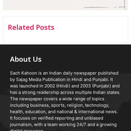
Related Posts
About Us
Sach Kahoon is an Indian daily newspaper published
by Sajag Media Publication in Hindi and Punjabi. It
was launched in 2002 (Hindi) and 2003 (Punjabi) and
has a strong readership across multiple Indian states.
The newspaper covers a wide range of topics
including business, sports, religion, technology,
health, education, and national & international news.
It focuses on verified reporting and unbiased
journalism, with a team working 24/7 and a growing
digital presence.