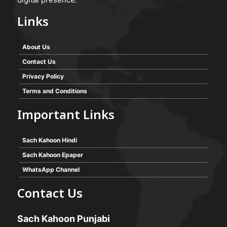
Links
About Us
Contact Us
Privacy Policy
Terms and Conditions
Important Links
Sach Kahoon Hindi
Sach Kahoon Epaper
WhatsApp Channel
Contact Us
Sach Kahoon Punjabi