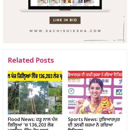
Related Posts
Flood News: ਹੜ੍ਹ ਨਾਲ ਪੰਜ
Sports News: ਹੁਸ਼ਿਆਰਪੁਰ
ਜ਼ਿਲ੍ਹਿਆਂ 'ਚ 136,203 ਲੋਕ
ਦੀ ਤਨਵੀ ਸ਼ਰਮਾ ਨੇ ਰਚਿਆ