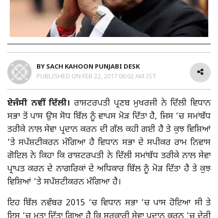
BY
SACH KAHOON PUNJABI DESK
PUBLISHED ON
FEB 22, 2017 06:02 AM IST
ਏਜੰਸੀ ਨਵੀਂ ਦਿੱਲੀ।
ਰਾਸ਼ਟਰਪਤੀ ਪ੍ਰਣਬ ਮੁਖਰਜੀ ਨੇ ਦਿੱਲੀ ਵਿਧਾਨ
ਸਭਾ ਤੋਂ ਪਾਸ ਉਸ ਸੋਧ ਬਿੱਲ ਨੂੰ ਵਾਪਸ ਮੋੜ ਦਿੱਤਾ ਹੈ, ਜਿਸ ‘ਚ ਸਮਾਂਬੱਧ
ਤਰੀਕੇ ਨਾਲ ਸੇਵਾ ਪ੍ਰਦਾਨ ਕਰਨ ਦੀ ਗੱਲ ਕਹੀ ਗਈ ਹੈ ਤੇ ਕੁਝ ਵਿਸ਼ਿਆਂ
‘ਤੇ ਸਪੱਸ਼ਟੀਕਰਨ ਮੰਗਿਆ ਹੈ ਵਿਧਾਨ ਸਭਾ ਦੇ ਸਪੀਕਰ ਰਾਮ ਨਿਵਾਸ
ਗੋਇਲ ਨੇ ਕਿਹਾ ਕਿ ਰਾਸ਼ਟਰਪਤੀ ਨੇ ਦਿੱਲੀ ਸਮਾਂਬੱਧ ਤਰੀਕੇ ਨਾਲ ਸੇਵਾ
ਪ੍ਰਾਪਤ ਕਰਨ ਦੇ ਨਾਗਰਿਕਾਂ ਦੇ ਅਧਿਕਾਰ ਬਿੱਲ ਨੂੰ ਮੋੜ ਦਿੱਤਾ ਹੈ ਤੇ ਕੁਝ
ਵਿਸ਼ਿਆਂ ‘ਤੇ ਸਪੱਸ਼ਟੀਕਰਨ ਮੰਗਿਆ ਹੈ।
ਇਹ ਬਿੱਲ ਨਵੰਬਰ 2015 ‘ਚ ਵਿਧਾਨ ਸਭਾ ‘ਚ ਪਾਸ ਹੋਇਆ ਸੀ ਤੇ
ਇਸ ‘ਚ ਮਤਾ ਦਿੱਤਾ ਗਿਆ ਹੈ ਕਿ ਸਰਕਾਰੀ ਸੇਵਾ ਪ੍ਰਦਾਨ ਕਰਨ ‘ਚ ਦੇਰੀ