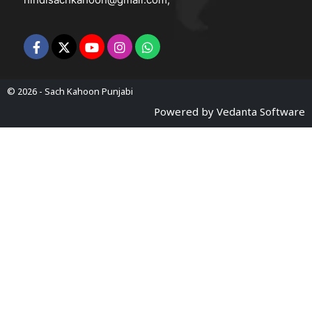
© 2026 -
Sach Kahoon Punjabi
Powered by
Vedanta Software