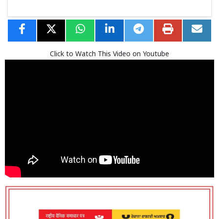
Click to Watch This Video on Youtube