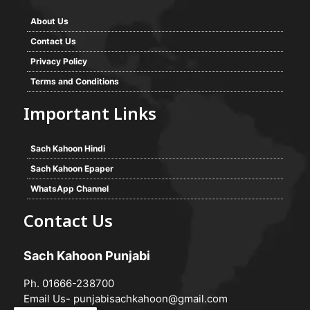
About Us
Contact Us
Privacy Policy
Terms and Conditions
Important Links
Sach Kahoon Hindi
Sach Kahoon Epaper
WhatsApp Channel
Contact Us
Sach Kahoon Punjabi
Ph. 01666-238700
Email Us-
punjabisachkahoon@gmail.com