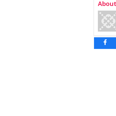
About