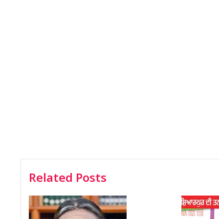
Related Posts