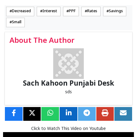
Decreased
Interest
PPF
Rates
Savings
Small
About The Author
Sach Kahoon Punjabi Desk
sds
Click to Watch This Video on Youtube