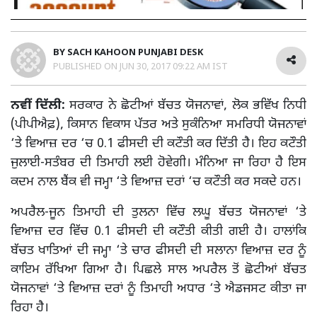
BY
SACH KAHOON PUNJABI DESK
PUBLISHED ON
JUN 30, 2017 09:22 AM IST
ਨਵੀਂ ਦਿੱਲੀ:
ਸਰਕਾਰ ਨੇ ਛੋਟੀਆਂ ਬੱਚਤ ਯੋਜਨਾਵਾਂ, ਲੋਕ ਭਵਿੱਖ ਨਿਧੀ
(ਪੀਪੀਐਫ਼), ਕਿਸਾਨ ਵਿਕਾਸ ਪੱਤਰ ਅਤੇ ਸੁਕੰਨਿਆ ਸਮਰਿਧੀ ਯੋਜਨਾਵਾਂ
‘ਤੇ ਵਿਆਜ਼ ਦਰ ‘ਚ 0.1 ਫੀਸਦੀ ਦੀ ਕਟੌਤੀ ਕਰ ਦਿੱਤੀ ਹੈ। ਇਹ ਕਟੌਤੀ
ਜੁਲਾਈ-ਸਤੰਬਰ ਦੀ ਤਿਮਾਹੀ ਲਈ ਹੋਵੇਗੀ। ਮੰਨਿਆ ਜਾ ਰਿਹਾ ਹੈ ਇਸ
ਕਦਮ ਨਾਲ ਬੈਂਕ ਵੀ ਜਮ੍ਹਾ ‘ਤੇ ਵਿਆਜ਼ ਦਰਾਂ ‘ਚ ਕਟੌਤੀ ਕਰ ਸਕਦੇ ਹਨ।
ਅਪਰੈਲ-ਜੂਨ ਤਿਮਾਹੀ ਦੀ ਤੁਲਨਾ ਵਿੱਚ ਲਘੂ ਬੱਚਤ ਯੋਜਨਾਵਾਂ ‘ਤੇ
ਵਿਆਜ਼ ਦਰ ਵਿੱਚ 0.1 ਫੀਸਦੀ ਦੀ ਕਟੌਤੀ ਕੀਤੀ ਗਈ ਹੈ। ਹਾਲਾਂਕਿ
ਬੱਚਤ ਖਾਤਿਆਂ ਦੀ ਜਮ੍ਹਾ ‘ਤੇ ਚਾਰ ਫੀਸਦੀ ਦੀ ਸਲਾਨਾ ਵਿਆਜ਼ ਦਰ ਨੂੰ
ਕਾਇਮ ਰੱਖਿਆ ਗਿਆ ਹੈ। ਪਿਛਲੇ ਸਾਲ ਅਪਰੈਲ ਤੋਂ ਛੋਟੀਆਂ ਬੱਚਤ
ਯੋਜਨਾਵਾਂ ‘ਤੇ ਵਿਆਜ਼ ਦਰਾਂ ਨੂੰ ਤਿਮਾਹੀ ਅਧਾਰ ‘ਤੇ ਐਡਜਸਟ ਕੀਤਾ ਜਾ
ਰਿਹਾ ਹੈ।