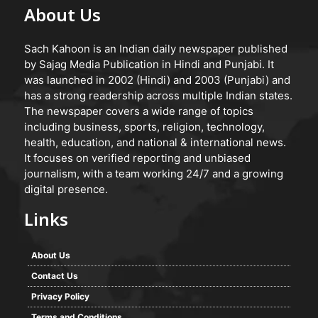
About Us
Sach Kahoon is an Indian daily newspaper published
by Sajag Media Publication in Hindi and Punjabi. It
was launched in 2002 (Hindi) and 2003 (Punjabi) and
has a strong readership across multiple Indian states.
The newspaper covers a wide range of topics
including business, sports, religion, technology,
health, education, and national & international news.
It focuses on verified reporting and unbiased
journalism, with a team working 24/7 and a growing
digital presence.
Links
About Us
Contact Us
Privacy Policy
Terms and Conditions