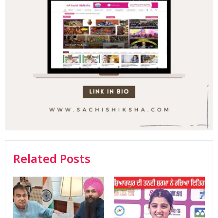
Related Posts