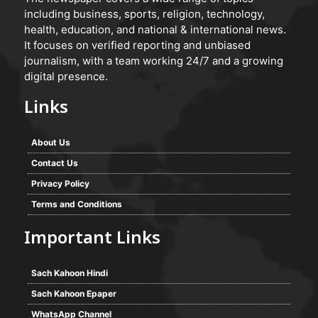
including business, sports, religion, technology,
health, education, and national & international news.
It focuses on verified reporting and unbiased
journalism, with a team working 24/7 and a growing
digital presence.
Links
About Us
Contact Us
Privacy Policy
Terms and Conditions
Important Links
Sach Kahoon Hindi
Sach Kahoon Epaper
WhatsApp Channel