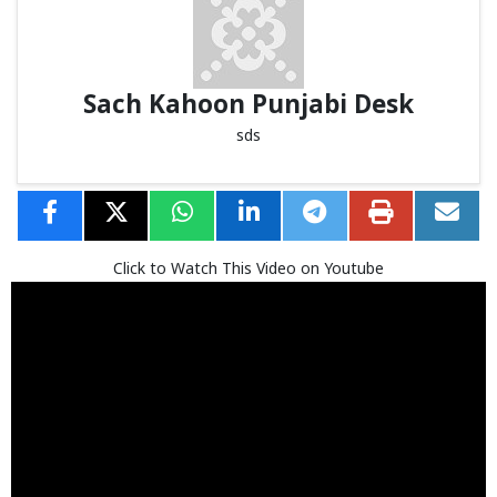
Sach Kahoon Punjabi Desk
sds
Click to Watch This Video on Youtube