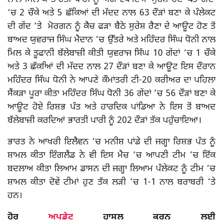
‘ਚ 2 ਚੌਕੇ ਅਤੇ 5 ਛੱਕਿਆਂ ਦੀ ਮੱਦਦ ਨਾਲ 63 ਦੌੜਾਂ ਬਣਾ ਕੇ ਪੰਲੇਕਟ
ਦੀ ਗੇਂਦ ‘ਤੇ ਮੋਰਗਨ ਨੂੰ ਕੈਚ ਫੜਾ ਬੈਠੇ ਸੁਰੇਸ਼ ਰੈਣਾ ਦੇ ਆਊਟ ਹੋਣ ਤੋਂ
ਬਾਅਦ ਯੁਵਰਾਜ ਸਿੰਘ ਮੈਦਾਨ ‘ਚ ਉੱਤਰੇ ਅਤੇ ਮਹਿੰਦਰ ਸਿੰਘ ਧੋਨੀ ਨਾਲ
ਮਿਲ ਕੇ ਤੂਫਾਨੀ ਬੱਲੇਬਾਜ਼ੀ ਕੀਤੀ ਯੁਵਰਾਜ ਸਿੰਘ 10 ਗੇਂਦਾਂ ‘ਚ 1 ਚੌਕੇ
ਅਤੇ 3 ਛੱਕਆਿਂ ਦੀ ਮੱਦਦ ਨਾਲ 27 ਦੌੜਾਂ ਬਣਾ ਕੇ ਆਊਟ ਇਸ ਦੌਰਾਨ
ਮਹਿੰਦਰ ਸਿੰਘ ਧੋਨੀ ਨੇ ਆਪਣੇ ਕੌਮਾਂਤਰੀ ਟੀ-20 ਕਰੀਅਰ ਦਾ ਪਹਿਲਾ
ਸੈਂਕੜਾ ਪੂਰਾ ਕੀਤਾ ਮਹਿੰਦਰ ਸਿੰਘ ਧੋਨੀ 36 ਗੇਂਦਾਂ ‘ਚ 56 ਦੌੜਾਂ ਬਣਾ ਕੇ
ਆਊਟ ਹੋਏ ਰਿਸ਼ਭ ਪੰਤ ਅਤੇ ਹਾਰਦਿਕ ਪਾਂਡਿਆ ਨੇ ਇਸ ਤੋਂ ਬਾਅਦ
ਬੱਲੇਬਾਜ਼ੀ ਕਰਦਿਆਂ ਭਾਰਤੀ ਪਾਰੀ ਨੂੰ 202 ਦੌੜਾਂ ਤੱਕ ਪਹੁੰਚਾਇਆ।
ਭਾਰਤ ਨੇ ਆਖਰੀ ਇਲੈਵਨ ‘ਚ ਮਨੀਸ਼ ਪਾਂਡੇ ਦੀ ਜਗ੍ਹਾ ਰਿਸ਼ਭ ਪੰਤ ਨੂੰ
ਸ਼ਾਮਲ ਕੀਤਾ ਇੰਗਲੈਂਡ ਨੇ ਵੀ ਇਸ ਮੈਚ ‘ਚ ਆਪਣੀ ਟੀਮ ‘ਚ ਇੱਕ
ਬਦਲਾਅ ਕੀਤਾ ਲਿਆਮ ਡਾਸਨ ਦੀ ਜਗ੍ਹਾ ਲਿਆਮ ਪੰਲੇਕਟ ਨੂੰ ਟੀਮ ‘ਚ
ਸ਼ਾਮਲ ਕੀਤਾ ਦੋਵੇਂ ਟੀਮਾਂ ਹੁਣ ਤੱਕ ਲੜੀ ‘ਚ 1-1 ਨਾਲ ਬਰਾਬਰੀ ‘ਤੇ
ਹਨ।
ਹੋਰ
ਅਪਡੇਟ
ਹਾਸਲ ਕਰਨ ਲਈ