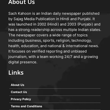
About Us
Sach Kahoon is an Indian daily newspaper published
by Sajag Media Publication in Hindi and Punjabi. It
was launched in 2002 (Hindi) and 2003 (Punjabi) and
has a strong readership across multiple Indian states.
The newspaper covers a wide range of topics
including business, sports, religion, technology,
health, education, and national & international news.
It focuses on verified reporting and unbiased
journalism, with a team working 24/7 and a growing
digital presence.
Links
About Us
Contact Us
Privacy Policy
Terms and Conditions