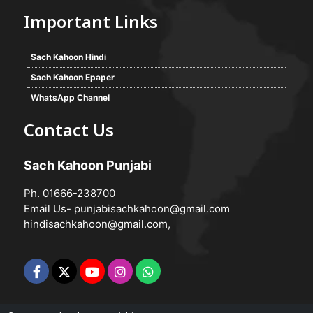
Important Links
Sach Kahoon Hindi
Sach Kahoon Epaper
WhatsApp Channel
Contact Us
Sach Kahoon Punjabi
Ph. 01666-238700
Email Us-
punjabisachkahoon@gmail.com
hindisachkahoon@gmail.com
,