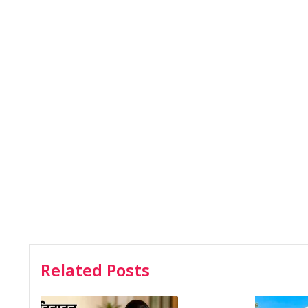
Related Posts