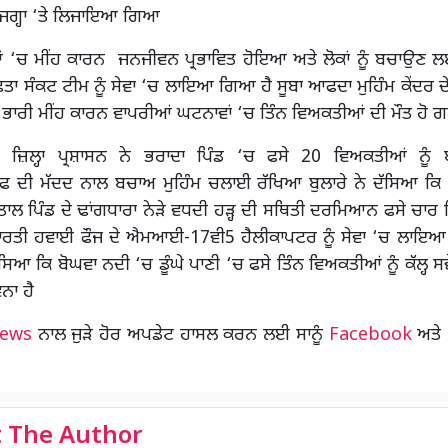
ਤ ਜਗ੍ਹਾ ‘ਤੇ ਲਿਜਾਇਆ ਗਿਆ
ਹਿਆਂ ‘ਚ ਮੀਂਹ ਕਾਰਨ ਜਨਜੀਵਨ ਪ੍ਰਭਾਵਿਤ ਹੋਇਆ ਅਤੇ ਲੋਕਾਂ ਨੂੰ ਬਚਾਉਣ
ਤਾ ਸੰਕਟ ਟੀਮ ਨੂੰ ਸੇਵਾ ‘ਚ ਲਾਇਆ ਗਿਆ ਹੈ ਸੂਬਾ ਆਫਦਾ ਮੁਹਿੰਮ ਕੇਂਦਰ 
 ਭਾਰੀ ਮੀਂਹ ਕਾਰਨ ਵਾਪਰੀਆਂ ਘਟਨਾਵਾਂ ‘ਚ ਤਿੰਨ ਵਿਅਕਤੀਆਂ ਦੀ ਮੌਤ ਹੋ 
ਰ ਜ਼ਿਲ੍ਹਾ ਪ੍ਰਸ਼ਾਸਨ ਨੇ ਭਰਾਦਾ ਪਿੰਡ ‘ਚ ਫਸੇ 20 ਵਿਅਕਤੀਆਂ ਨੂ
ੀ ਮੱਦਦ ਨਾਲ ਬਚਾਅ ਮੁਹਿੰਮ ਚਲਾਈ ਰੱਖਿਆ ਬੁਲਾਰੇ ਨੇ ਦੱਸਿਆ ਕਿ
ਮਤਾਲ ਪਿੰਡ ਦੇ ਢਾਂਗਧਾਰਾ ਨੇੜੇ ਵਧਦੀ ਹੜ੍ਹ ਦੀ ਸਥਿਤੀ ਦਰਮਿਆਨ ਫਸੇ ਚਾਰ 
ਰਤੀ ਹਵਾਈ ਫੌਜ ਦੇ ਐਮਆਈ-17ਵੀ5 ਹੈਲੀਕਾਪਟਰ ਨੂੰ ਸੇਵਾ ‘ਚ ਲਾਇਆ
ੱਸਿਆ ਕਿ ਬੋਘਵਾ ਨਦੀ ‘ਚ ਡੂੰਘੇ ਪਾਣੀ ‘ਚ ਫਸੇ ਤਿੰਨ ਵਿਅਕਤੀਆਂ ਨੂੰ ਕੱਲ੍ਹ ਸ
ਨਾ ਹੈ
News
ਨਾਲ ਜੁੜੇ ਹੋਰ ਅਪਡੇਟ ਹਾਸਲ ਕਰਨ ਲਈ ਸਾਨੂੰ
Facebook
ਅਤੇ
 The Author