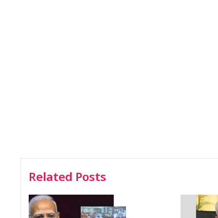
Related Posts