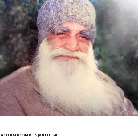
SACH KAHOON PUNJABI DESK