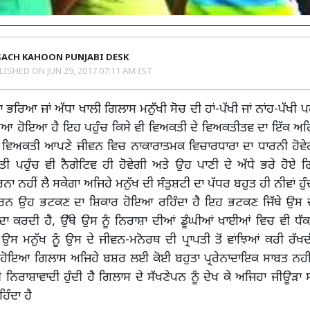
SACH KAHOON PUNJABI DESK
LISHED ON
JUN 29, 2017 07:11 AM IST
 ਭਰਿਆ ਜਾਂ ਅੱਧਾ ਖਾਲੀ ਗਿਲਾਸ ਮਨੁੱਖੀ ਸੋਚ ਦੀ ਹਾਂ-ਪੱਖੀ ਜਾਂ ਨਾਂਹ-ਪੱਖੀ ਪਹ
ਿਆ ਹੋਇਆ ਹੈ ਇਹ ਪਹੁੰਚ ਕਿਸੇ ਵੀ ਵਿਅਕਤੀ ਦੇ ਵਿਅਕਤੀਤਵ ਦਾ ਇੱਕ ਅਹਿਮ
ਈ ਵਿਅਕਤੀ ਆਪਣੇ ਜੀਵਨ ਵਿਚ ਨਾਕਾਰਾਤਮਕ ਵਿਚਾਰਧਾਰਾ ਦਾ ਧਾਰਨੀ ਹੋਵੇਗ
੍ਰਤੀ ਪਹੁੰਚ ਵੀ ਨੈਗੇਟਿਵ ਹੀ ਹੋਵੇਗੀ ਅਤੇ ਉਹ ਪਾਣੀ ਦੇ ਅੱਧੇ ਭਰੇ ਹੋਏ ਗ
ੇਰਨਾ ਨਹੀਂ ਲੈ ਸਕੇਗਾ ਅਜਿਹੇ ਮਨੁੱਖ ਦੀ ਸੰਤੁਸ਼ਟੀ ਦਾ ਪੱਧਰ ਬਹੁਤ ਹੀ ਨੀਵਾਂ ਹੁ
ਾਰਨ ਉਹ ਭਟਕਣ ਦਾ ਸ਼ਿਕਾਰ ਹੋਇਆ ਰਹਿੰਦਾ ਹੈ ਇਹ ਭਟਕਣ ਜਿੱਥੇ ਉਸ 
ਾ ਕਰਦੀ ਹੈ, ਉੱਥੇ ਉਸ ਨੂੰ ਨਿਰਾਸ਼ਾ ਦੀਆਂ ਡੂੰਘੀਆਂ ਖਾਈਆਂ ਵਿਚ ਵੀ ਧੱ
ਉਸ ਮਨੁੱਖ ਨੂੰ ਉਸ ਦੇ ਜੀਵਨ-ਮਨੋਰਥ ਦੀ ਪ੍ਰਾਪਤੀ ਤੋਂ ਵਾਂਝਿਆਂ ਕਰੀ ਰੱਖਦ
ਹੋਇਆ ਗਿਲਾਸ ਅਜਿਹੇ ਬਸ਼ਰ ਲਈ ਕੋਈ ਬਹੁਤਾ ਪ੍ਰਰੇਨਾਦਾਇਕ ਸਾਬਤ ਨਹੀਂ 
ੀ ਨਿਰਾਸ਼ਾਵਾਦੀ ਹੁੰਦੀ ਹੈ ਗਿਲਾਸ ਦੇ ਸੱਖਣੇਪਨ ਨੂੰ ਦੇਖ ਕੇ ਅਜਿਹਾ ਜੀਊੜਾ 
ਿੰਦਾ ਹੈ