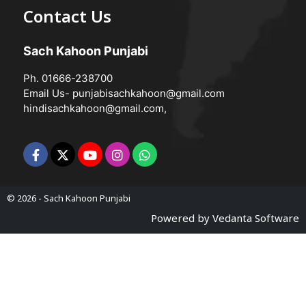
Contact Us
Sach Kahoon Punjabi
Ph. 01666-238700
Email Us-
punjabisachkahoon@gmail.com
hindisachkahoon@gmail.com
,
© 2026 -
Sach Kahoon Punjabi
Powered by
Vedanta Software