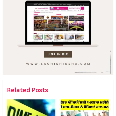
Related Posts