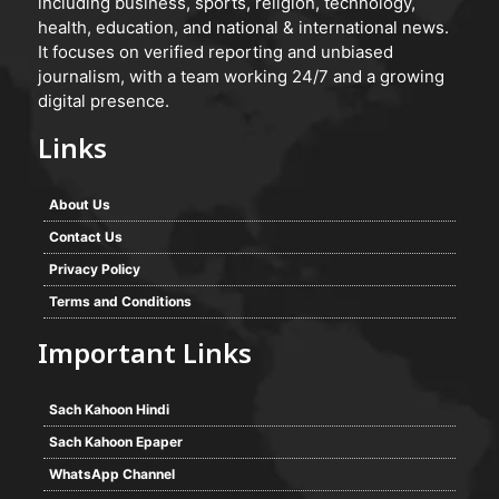
including business, sports, religion, technology,
health, education, and national & international news.
It focuses on verified reporting and unbiased
journalism, with a team working 24/7 and a growing
digital presence.
Links
About Us
Contact Us
Privacy Policy
Terms and Conditions
Important Links
Sach Kahoon Hindi
Sach Kahoon Epaper
WhatsApp Channel