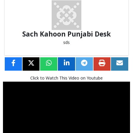
Sach Kahoon Punjabi Desk
sds
Click to Watch This Video on Youtube