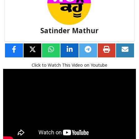
Satinder Mathur
Click to Watch This Video on Youtube