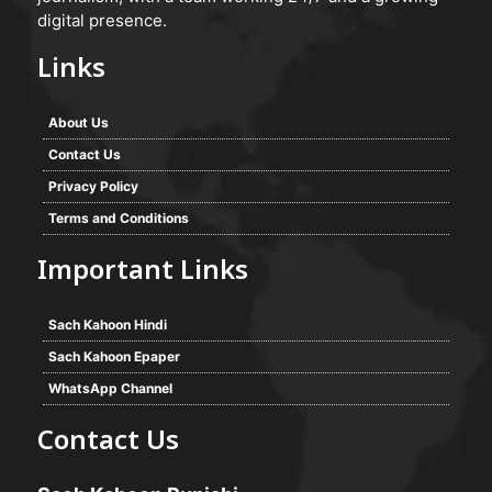
digital presence.
Links
About Us
Contact Us
Privacy Policy
Terms and Conditions
Important Links
Sach Kahoon Hindi
Sach Kahoon Epaper
WhatsApp Channel
Contact Us