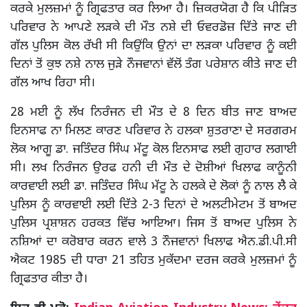
ਕਰਕੇ ਮੁਲਜ਼ਮਾਂ ਨੂੰ ਗ੍ਰਿਫਤਾਰ ਕਰ ਲਿਆ ਹੈ। ਜ਼ਿਕਰਯੋਗ ਹੈ ਕਿ ਪੀੜਿਤ
ਪਰਿਵਾਰ ਨੇ ਆਪਣੇ ਲੜਕੇ ਦੀ ਮੌਤ ਨਸ਼ੇ ਦੀ ਓਵਰਡੋਜ਼ ਦਿੱਤੇ ਜਾਣ ਦੀ
ਗੱਲ ਪੁਲਿਸ ਕੋਲ ਰੱਖੀ ਸੀ ਕਿਉਂਕਿ ਉਨਾਂ ਦਾ ਲੜਕਾ ਪਰਿਵਾਰ ਨੂੰ ਕਈ
ਦਿਨਾਂ ਤੋਂ ਕੁਝ ਨਸ਼ੇ ਨਾਲ ਜੁੜੇ ਨੌਜਵਾਨਾਂ ਵੱਲੋਂ ਤੰਗ ਪਰੇਸ਼ਾਨ ਕੀਤੇ ਜਾਣ ਦੀ
ਗੱਲ ਆਖ ਰਿਹਾ ਸੀ।
28 ਮਈ ਨੂੰ ਲੱਖ ਨਿਰੰਜਨ ਦੀ ਮੌਤ ਦੇ 8 ਦਿਨ ਬੀਤ ਜਾਣ ਬਾਅਦ
ਇਨਸਾਫ ਨਾ ਮਿਲਣ ਕਾਰਣ ਪਰਿਵਾਰ ਨੇ ਹਲਕਾ ਸ਼ੁਤਰਾਣਾ ਦੇ ਸਰਗਰਮ
ਲੋਕ ਆਗੂ ਡਾ. ਜਤਿੰਦਰ ਸਿੰਘ ਮੱਟੂ ਕੋਲ ਇਨਸਾਫ ਲਈ ਗੁਹਾਰ ਲਗਾਈ
ਸੀ। ਲਖ ਨਿਰੰਜਨ ਉਰਫ ਹਨੀ ਦੀ ਮੌਤ ਦੇ ਦੋਸ਼ੀਆਂ ਖਿਲਾਫ ਕਾਨੂੰਨੀ
ਕਾਰਵਾਈ ਲਈ ਡਾ. ਜਤਿੰਦਰ ਸਿੰਘ ਮੱਟੂ ਨੇ ਹਲਕੇ ਦੇ ਲੋਕਾਂ ਨੂੰ ਨਾਲ ਲੈ ਕੇ
ਪੁਲਿਸ ਨੂੰ ਕਾਰਵਾਈ ਲਈ ਦਿੱਤੇ 2-3 ਦਿਨਾਂ ਦੇ ਅਲਟੀਮੇਟਮ ਤੋਂ ਬਾਅਦ
ਪੁਲਿਸ ਪ੍ਰਸ਼ਾਸ਼ਨ ਹਰਕਤ ਵਿੱਚ ਆਇਆ। ਜਿਸ ਤੋਂ ਬਾਅਦ ਪੁਲਿਸ ਨੇ
ਨਸ਼ਿਆਂ ਦਾ ਕਰੋਬਾਰ ਕਰਨ ਵਾਲੇ 3 ਨੌਜਵਾਨਾਂ ਖਿਲਾਫ ਐਨ.ਡੀ.ਪੀ.ਸੀ
ਐਕਟ 1985 ਦੀ ਧਾਰਾ 21 ਤਹਿਤ ਮੁਕੱਦਮਾ ਦਰਜ ਕਰਕੇ ਮੁਲਜ਼ਮਾਂ ਨੂੰ
ਗ੍ਰਿਫਤਾਰ ਕੀਤਾ ਹੈ।