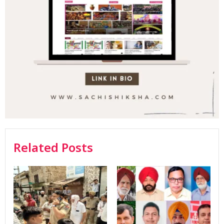
Related Posts