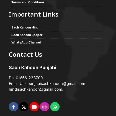
Terms and Conditions
Important Links
Sach Kahoon Hindi
Sach Kahoon Epaper
WhatsApp Channel
Contact Us
Sach Kahoon Punjabi
Ph. 01666-238700
Email Us-
punjabisachkahoon@gmail.com
hindisachkahoon@gmail.com
,