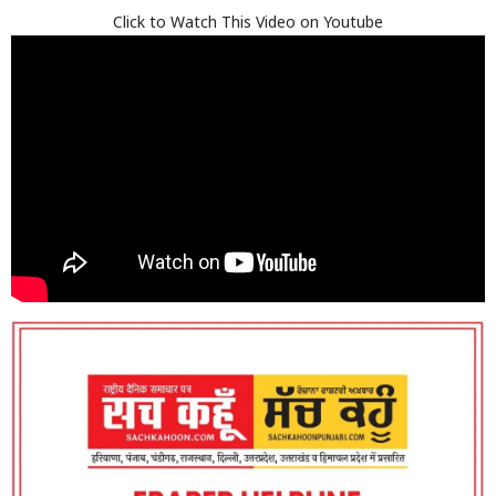
Click to Watch This Video on Youtube