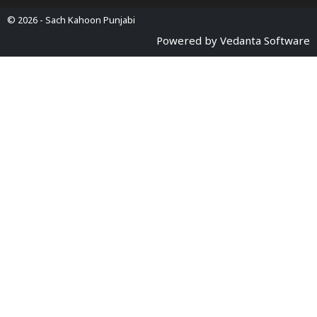
© 2026 -
Sach Kahoon Punjabi
Powered by
Vedanta Software