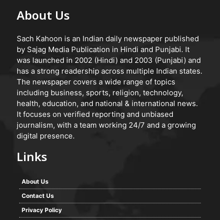
About Us
Sach Kahoon is an Indian daily newspaper published
by Sajag Media Publication in Hindi and Punjabi. It
was launched in 2002 (Hindi) and 2003 (Punjabi) and
has a strong readership across multiple Indian states.
The newspaper covers a wide range of topics
including business, sports, religion, technology,
health, education, and national & international news.
It focuses on verified reporting and unbiased
journalism, with a team working 24/7 and a growing
digital presence.
Links
About Us
Contact Us
Privacy Policy