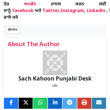
ਹੋਰ
ਅਪਡੇਟ
ਹਾਸਲ ਕਰਨ ਲਈ
ਸਾਨੂੰ
Facebook
ਅਤੇ
Twitter
,
Instagram
,
Linkedin
,
ਫਾਲੋ ਕਰੋ
Bribe
About The Author
Sach Kahoon Punjabi Desk
sds