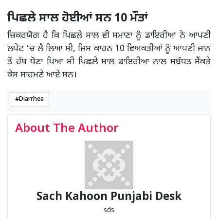
ਪਿਛਲੇ ਸਾਲ ਹੋਈਆਂ ਸਨ 10 ਮੌਤਾਂ
ਜ਼ਿਕਰਯੋਗ ਹੈ ਕਿ ਪਿਛਲੇ ਸਾਲ ਵੀ ਸਮਾਣਾ ਨੂੰ ਡਾਇਰੀਆ ਨੇ ਆਪਣੀ
ਲਪੇਟ ‘ਚ ਲੈ ਲਿਆ ਸੀ, ਜਿਸ ਕਾਰਨ 10 ਵਿਅਕਤੀਆਂ ਨੂੰ ਆਪਣੀ ਜਾਨ
ਤੋਂ ਹੱਥ ਧੋਣਾ ਪਿਆ ਸੀ ਪਿਛਲੇ ਸਾਲ ਡਾਇਰੀਆ ਨਾਲ ਸਬੰਧਤ ਸੈਂਕੜੇ
ਕੇਸ ਸਾਹਮਣੇ ਆਏ ਸਨ।
Diarrhea
About The Author
Sach Kahoon Punjabi Desk
sds