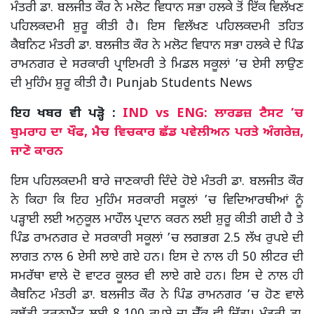
ਮੰਤਰੀ ਡਾ. ਬਲਜੀਤ ਕੌਰ ਨੇ ਮਲੋਟ ਵਿਧਾਨ ਸਭਾ ਹਲਕੇ ਤੋਂ ਇੱਕ ਵਿਲੱਖਣ
ਪਹਿਲਕਦਮੀ ਸ਼ੁਰੂ ਕੀਤੀ ਹੈ। ਇਸ ਵਿਲੱਖਣ ਪਹਿਲਕਦਮੀ ਤਹਿਤ
ਕੈਬਨਿਟ ਮੰਤਰੀ ਡਾ. ਬਲਜੀਤ ਕੌਰ ਨੇ ਮਲੋਟ ਵਿਧਾਨ ਸਭਾ ਹਲਕੇ ਦੇ ਪਿੰਡ
ਰਾਮਨਗਰ ਦੇ ਸਰਕਾਰੀ ਪ੍ਰਾਇਮਰੀ ਤੇ ਮਿਡਲ ਸਕੂਲਾਂ ’ਚ ਏਸੀ ਲਾਉਣ
ਦੀ ਮੁਹਿੰਮ ਸ਼ੁਰੂ ਕੀਤੀ ਹੈ। Punjab Students News
ਇਹ ਖਬਰ ਵੀ ਪੜ੍ਹੋ :
IND vs ENG: ਲਾਰਡਜ਼ ਟੈਸਟ ’ਚ
ਬੁਮਰਾਹ ਦਾ ਖੌਫ, ਮੈਚ ਵਿਚਕਾਰ ਛੱਡ ਪਵੇਲੀਅਨ ਪਰਤੇ ਅੰਗਰੇਜ਼,
ਜਾਣੋ ਕਾਰਨ
ਇਸ ਪਹਿਲਕਦਮੀ ਬਾਰੇ ਜਾਣਕਾਰੀ ਦਿੰਦੇ ਹੋਏ ਮੰਤਰੀ ਡਾ. ਬਲਜੀਤ ਕੌਰ
ਨੇ ਕਿਹਾ ਕਿ ਇਹ ਮੁਹਿੰਮ ਸਰਕਾਰੀ ਸਕੂਲਾਂ ’ਚ ਵਿਦਿਆਰਥੀਆਂ ਨੂੰ
ਪੜ੍ਹਾਈ ਲਈ ਅਨੁਕੂਲ ਮਾਹੌਲ ਪ੍ਰਦਾਨ ਕਰਨ ਲਈ ਸ਼ੁਰੂ ਕੀਤੀ ਗਈ ਹੈ ਤੇ
ਪਿੰਡ ਰਾਮਨਗਰ ਦੇ ਸਰਕਾਰੀ ਸਕੂਲਾਂ ’ਚ ਲਗਭਗ 2.5 ਲੱਖ ਰੁਪਏ ਦੀ
ਲਾਗਤ ਨਾਲ 6 ਏਸੀ ਲਾਏ ਗਏ ਹਨ। ਇਸ ਦੇ ਨਾਲ ਹੀ 50 ਲੀਟਰ ਦੀ
ਸਮਰੱਥਾ ਵਾਲੇ ਦੋ ਵਾਟਰ ਕੂਲਰ ਵੀ ਲਾਏ ਗਏ ਹਨ। ਇਸ ਦੇ ਨਾਲ ਹੀ
ਕੈਬਨਿਟ ਮੰਤਰੀ ਡਾ. ਬਲਜੀਤ ਕੌਰ ਨੇ ਪਿੰਡ ਰਾਮਨਗਰ ’ਚ ਹੋਣ ਵਾਲੇ