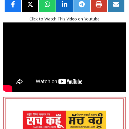
Click to Watch This Video on Youtube