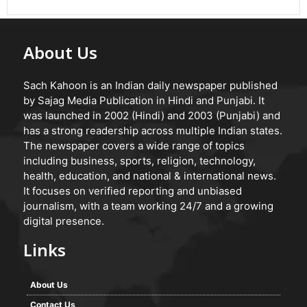
About Us
Sach Kahoon is an Indian daily newspaper published
by Sajag Media Publication in Hindi and Punjabi. It
was launched in 2002 (Hindi) and 2003 (Punjabi) and
has a strong readership across multiple Indian states.
The newspaper covers a wide range of topics
including business, sports, religion, technology,
health, education, and national & international news.
It focuses on verified reporting and unbiased
journalism, with a team working 24/7 and a growing
digital presence.
Links
About Us
Contact Us