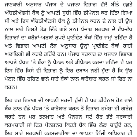
ਜਾਣਕਾਰੀ ਅਨੁਸਾਰ ਪੰਜਾਬ ਦੇ ਖ਼ਜਾਨਾ ਵਿਭਾਗ ਵੱਲੋਂ ਬੀਤੇ ਹਫ਼ਤੇ
ਐੱਚਡੀਐੱਫਸੀ ਬੈਂਕ ਨੂੰ ਆਪਣੀ ਸੂਚੀ ਵਿੱਚ ਡੀਪੈਨਲ ਕਰ ਦਿੱਤਾ ਗਿਆ
ਸੀ ਅਤੇ ਇਸ ਐੱਚਡੀਐੱਫਸੀ ਬੈਂਕ ਨੂੰ ਡੀਪੈਨਲ ਕਰਨ ਦੇ ਨਾਲ ਹੀ ਉਸ
ਨਾਲ ਸਾਰੇ ਰਿਸ਼ਤੇ ਤੋੜ ਦਿੱਤੇ ਗਏ ਸਨ। ਪੰਜਾਬ ਸਰਕਾਰ ਦੇ ਵੱਖ-ਵੱਖ
ਵਿਭਾਗਾਂ ਦਾ ਕਰੋੜਾਂ-ਅਰਬਾਂ ਰੁਪਏ ਪ੍ਰਾਈਵੇਟ ਬੈਂਕਾਂ ਵਿੱਚ ਜਮ੍ਹਾਂ ਰਹਿੰਦਾ ਹੈ
ਅਤੇ ਵਿਭਾਗ ਆਪਣੀ ਲੋੜ ਅਨੁਸਾਰ ਉਨ੍ਹਾਂ ਪ੍ਰਾਈਵੇਟ ਬੈਂਕਾਂ ਰਾਹੀਂ
ਅਦਾਇਗੀ ਵੀ ਕਰਦੇ ਰਹਿੰਦੇ ਹਨ। ਪੰਜਾਬ ਸਰਕਾਰ ਦਾ ਖ਼ਜ਼ਾਨਾ ਵਿਭਾਗ
ਆਪਣੇ ਪੱਧਰ ’ਤੇ ਬੈਂਕਾਂ ਨੂੰ ਪੈਨਲ ਅਤੇ ਡੀਪੈਨਲ ਕਰਦਾ ਰਹਿੰਦਾ ਹੈ ਪਰ
ਇਸ ਵਿੱਚ ਕਿਸੇ ਵੀ ਵਿਭਾਗ ਨੂੰ ਇਹ ਦਬਾਅ ਨਹੀਂ ਹੁੰਦਾ ਹੈ ਕਿ ਉਹ
ਪੈਨਲ ਵਿੱਚ ਰਹਿਣ ਵਾਲੇ ਸਾਰੇ ਬੈਂਕਾਂ ਨਾਲ ਕਾਰੋਬਾਰ ਕਰਨ ਜਾਂ ਫਿਰ ਨਾ
ਕਰਨ।
ਇਹ ਹਰ ਵਿਭਾਗ ਦੀ ਆਪਣੀ ਮਰਜ਼ੀ ਹੁੰਦੀ ਹੈ ਪਰ ਡੀਪੈਨਲ ਹੋਣ ਵਾਲੇ
ਬੈਂਕ ਨਾਲ ਵੱਡੇ ਪੱਧਰ ’ਤੇ ਕਾਰੋਬਾਰ ਕਰਨ ਤੋਂ ਵਿਭਾਗ ਹਮੇਸ਼ਾ ਹੀ ਗੁਰੇਜ਼
ਕਰਦੇ ਹਨ ਪਰ ਤਨਖ਼ਾਹ ਅਤੇ ਪੈਨਸ਼ਨ ਸਣੇ ਹੋਰ ਭੱਤੇ ਸਰਕਾਰੀ
ਕਰਮਚਾਰੀ ਜਾਂ ਫਿਰ ਪੈਨਸ਼ਨਰ ਕਿਹੜੇ ਬੈਂਕ ਵਿੱਚ ਲੈਣਾ ਚਾਹੁੰਦੇ ਹਨ,
ਇਹ ਸਾਰੇ ਸਰਕਾਰੀ ਕਰਮਚਾਰੀਆਂ ਦਾ ਆਪਣਾ ਨਿੱਜੀ ਅਧਿਕਾਰ ਹੀ