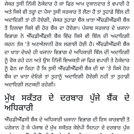
ਜੇਕਰ ਤੁਸੀਂ ਨਿੱਜੀ ਠੇਕੇਦਾਰ ਹੋ ਜਾਂ ਫਿਰ ਆਮ ਦੁਕਾਨਦਾਰ ਤੇ ਵਪਾਰੀ ਹੋ
ਅਤੇ ਕਿਸੇ ਵੀ ਤਰ੍ਹਾਂ ਦਾ ਪੈਸਾ ਤੁਸੀਂ ਸਰਕਾਰ ਤੋਂ ਲੈਣਾ ਹੈ ਤਾਂ ਤੁਹਾਡੇ ਬਿੱਲ ਦੀ
ਅਦਾਇਗੀ ਤਾਂ ਹੀ ਹੋਏਗੀ, ਜੇਕਰ ਤੁਹਾਡਾ ਬੈਂਕ ਖ਼ਾਤਾ ਐੱਚਡੀਐੱਫਸੀ ਬੈਂਕ
ਤੋਂ ਇਲਾਵਾ ਕਿਸੇ ਵੀ ਹੋਰ ਬੈਂਕ ਦਾ ਹੋਏਗਾ। ਪੰਜਾਬ ਸਰਕਾਰ ਦੇ ਖ਼ਜਾਨਾ
ਵਿਭਾਗ ਨੇ ਐੱਚਡੀਐੱਫਸੀ ਬੈਂਕ ਵਿੱਚ ਕਿਸੇ ਵੀ ਬਿੱਲ ਦੀ ਅਦਾਇਗੀ
ਕਰਨ ਤੱਕ ’ਤੇ ਅਣਐਲਾਨੀ ਰੋਕ ਲਗਾਈ ਹੋਈ ਹੈ। ਐੱਚਡੀਐੱਫਸੀ ਬੈਂਕ
ਦਾ ਖ਼ਾਤਾ ਦੇਖਦੇ ਹੀ ਖਜਾਨਾ ਵਿਭਾਗ ਦੇ ਅਧਿਕਾਰੀ ਬਿੱਲ ਦੀ ਅਦਾਇਗੀ
ਨੂੰ ਰੋਕ ਰਹੇ ਹਨ ਅਤੇ ਉਸ ਨਿੱਜੀ ਵਿਅਕਤੀ ਜਾਂ ਫਿਰ ਵਪਾਰੀ ਤੇ ਠੇਕੇਦਾਰ
ਨੂੰ ਫੋਨ ਜਾ ਰਿਹਾ ਹੈ ਕਿ ਤੁਸੀਂ ਐੱਚਡੀਐੱਫਸੀ ਬੈਂਕ ਦੀ ਥਾਂ ’ਤੇ ਕਿਸੇ ਹੋਰ
ਬੈਂਕ ਦਾ ਖ਼ਾਤਾ ਦੇਓਗੇ ਤਾਂ ਤੁਹਾਨੂੰ ਅਦਾਇਗੀ ਹੋਏਗੀ ਨਹੀਂ ਤਾਂ ਤੁਹਾਡੀ
ਅਦਾਇਗੀ ਲਟਕਦੀ ਰਹੇਗੀ।
ਮੁੱਖ ਸਕੱਤਰ ਦੇ ਦਰਬਾਰ ਪੁੱਜੇ ਬੈਂਕ ਦੇ
ਅਧਿਕਾਰੀ
ਐੱਚਡੀਐੱਫਸੀ ਬੈਂਕ ਦੇ ਅਧਿਕਾਰੀ ਖ਼ਜਾਨਾ ਵਿਭਾਗ ਦੀ ਇਸ ਕਾਰਵਾਈ ਤੋਂ
ਪਰੇਸ਼ਾਨ ਹੋ ਕੇ ਪੰਜਾਬ ਦੇ ਮੁੱਖ ਸਕੱਤਰ ਕੇਏਪੀ ਸਿਨਹਾ ਦੇ ਦਰਬਾਰ ਪੁੱਜ