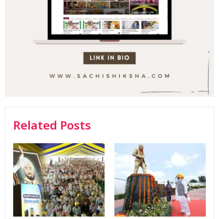
Related Posts