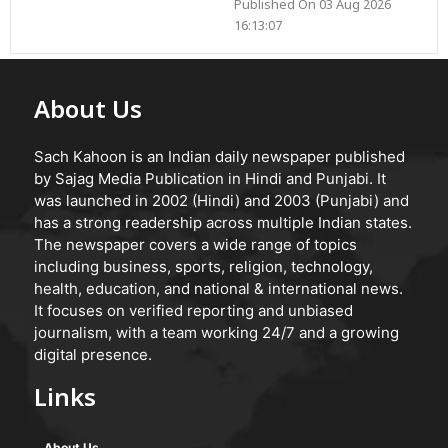
Published On 03 Aug 2026
16:13:07
About Us
Sach Kahoon is an Indian daily newspaper published
by Sajag Media Publication in Hindi and Punjabi. It
was launched in 2002 (Hindi) and 2003 (Punjabi) and
has a strong readership across multiple Indian states.
The newspaper covers a wide range of topics
including business, sports, religion, technology,
health, education, and national & international news.
It focuses on verified reporting and unbiased
journalism, with a team working 24/7 and a growing
digital presence.
Links
About Us