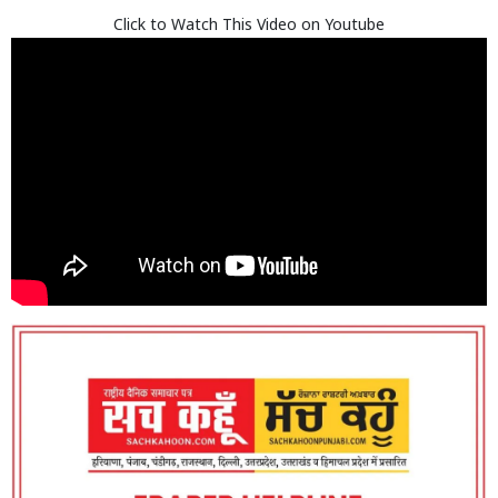
Click to Watch This Video on Youtube