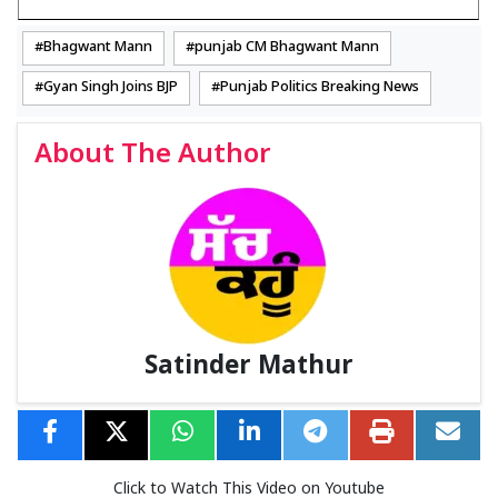
Bhagwant Mann
punjab CM Bhagwant Mann
Gyan Singh Joins BJP
Punjab Politics Breaking News
About The Author
Satinder Mathur
Click to Watch This Video on Youtube