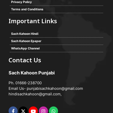
Privacy Policy
Terms and Conditions
Important Links
Sach Kahoon Hindi
Sach Kahoon Epaper
WhatsApp Channel
Contact Us
Sach Kahoon Punjabi
Ph. 01666-238700
Email Us-
punjabisachkahoon@gmail.com
hindisachkahoon@gmail.com
,