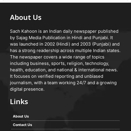
About Us
Sach Kahoon is an Indian daily newspaper published
by Sajag Media Publication in Hindi and Punjabi. It
was launched in 2002 (Hindi) and 2003 (Punjabi) and
has a strong readership across multiple Indian states.
The newspaper covers a wide range of topics
including business, sports, religion, technology,
health, education, and national & international news.
It focuses on verified reporting and unbiased
journalism, with a team working 24/7 and a growing
digital presence.
Links
About Us
Contact Us