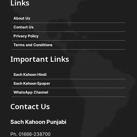
Links
About Us
Contact Us
Privacy Policy
Terms and Conditions
Important Links
Sach Kahoon Hindi
Sach Kahoon Epaper
WhatsApp Channel
Contact Us
Sach Kahoon Punjabi
Ph. 01666-238700