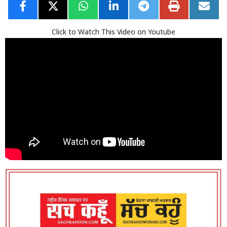
Click to Watch This Video on Youtube