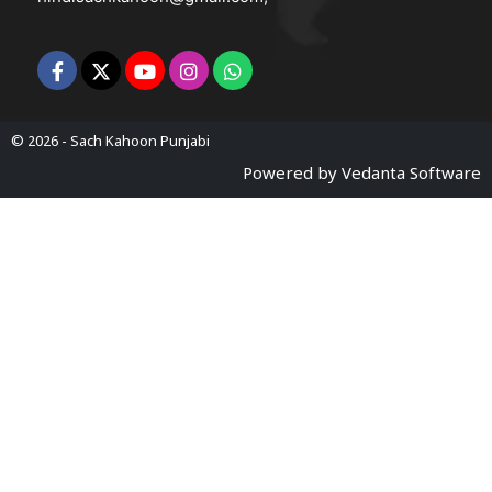
© 2026 -
Sach Kahoon Punjabi
Powered by
Vedanta Software