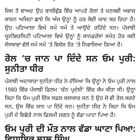
ਜਿਸ ਤੋਂ ਬਾਅਦ ਉਹ ਬਾਲੀਵੁੱਡ ਵਿੱਚ ਆਪਣੇ ਰੋਲਾਂ ਤੇ ਖਣਕਵੀਂ ਅਵਾਜ਼
ਕਾਰਨ ਅਜਿਹਾ ਛਾਏ ਕਿ ਅੱਜ ਉਨ੍ਹਾਂ ਨੂੰ ਹਰ ਕੋਈ ਯਾਦ ਕਰ ਰਿਹਾ ਹੈ।
ਉਹ ਪਟਿਆਲਾ ਵਿਖੇ ਸਮੇਂ ਸਮੇਂ ਤੇ ਆਉਂਦੇ ਰਹਿੰਦੇ ਸਨ। ਪੰਜਾਬੀ
ਯੂਨੀਵਰਸਿਟੀ ਪਟਿਆਲਾ ਵਿਖੇ ਉਨ੍ਹਾਂ ਨੂੰ ਕਾਨਫਰੰਸਾਂ ਸਮੇਤ ਹੋਰ ਕਈ
ਸੰਸਥਾਵਾਂ ਵੱਲੋਂ ਸਮੇਂ ਸਮੇਂ ‘ਤੇ ਵਿਸ਼ੇਸ਼ ਤੌਰ ‘ਤੇ ਨਿਵਾਜਿਆ ਗਿਆ ਹੈ।
ਰੋਲ ‘ਚ ਜਾਨ ਪਾ ਦਿੰਦੇ ਸਨ ਓਮ ਪੁਰੀ:
ਸੁਨੀਤਾ ਧੀਰ
ਪੰਜਾਬੀ ਅਦਾਕਾਰਾ ਸੁਨੀਤਾ ਧੀਰ ਨੇ ਦੱਸਿਆ ਕਿ ਉਨ੍ਹਾਂ ਨੇ ਓਮ ਪੁਰੀ ਨਾਲ
1980 ਵਿੱਚ ਪੰਜਾਬੀ ਫਿਲਮ ‘ਚੰਨ ਪ੍ਰਦੇਸ਼ੀ’ ਵਿੱਚ ਕੰਮ ਕੀਤਾ ਸੀ। ਉਨ੍ਹਾਂ
ਕਿਹਾ ਕਿ ਓਮ ਪੁਰੀ ਇੱਕ ਸਫਲ ਕਲਾਕਾਰ ਸਨ ਤੇ ਉਹ ਜੋ ਵੀ ਰੋਲ ਕਰਦੇ
ਸਨ, ਉਸ ਵਿੱਚ ਜਾਨ ਪਾ ਦਿੰਦੇ ਸਨ। ਸੁਨੀਤਾ ਧੀਰ ਨੇ ਕਿਹਾ ਕਿ ਓਮ
ਪੁਰੀ ਦੇ ਵਿਛੋੜੇ ਨਾਲ ਫਿਲਮੀ ਜਗਤ ਨੂੰ ਵੱਡਾ ਘਾਟਾ ਪਿਆ ਹੈ।
ਓਮ ਪੁਰੀ ਦੀ ਮੌਤ ਨਾਲ ਵੱਡਾ ਘਾਟਾ ਪਿਆ:
ਵਿਧਾਇਕ ਲਾਲ ਸਿੰਘ