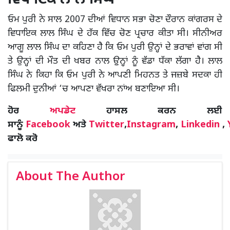
ਓਮ ਪੁਰੀ ਨੇ ਸਾਲ 2007 ਦੀਆਂ ਵਿਧਾਨ ਸਭਾ ਚੋਣਾ ਦੌਰਾਨ ਕਾਂਗਰਸ ਦੇ
ਵਿਧਾਇਕ ਲਾਲ ਸਿੰਘ ਦੇ ਹੱਕ ਵਿੱਚ ਚੋਣ ਪ੍ਰਚਾਰ ਕੀਤਾ ਸੀ। ਸੀਨੀਅਰ
ਆਗੂ ਲਾਲ ਸਿੰਘ ਦਾ ਕਹਿਣਾ ਹੈ ਕਿ ਓਮ ਪੁਰੀ ਉਨ੍ਹਾਂ ਦੇ ਭਰਾਵਾਂ ਵਾਂਗ ਸੀ
ਤੇ ਉਨ੍ਹਾਂ ਦੀ ਮੌਤ ਦੀ ਖਬਰ ਨਾਲ ਉੁਨ੍ਹਾਂ ਨੂੰ ਵੱਡਾ ਧੱਕਾ ਲੱਗਾ ਹੈ। ਲਾਲ
ਸਿੰਘ ਨੇ ਕਿਹਾ ਕਿ ਓਮ ਪੁਰੀ ਨੇ ਆਪਣੀ ਮਿਹਨਤ ਤੇ ਜਜ਼ਬੇ ਸਦਕਾ ਹੀ
ਫਿਲਮੀ ਦੁਨੀਆਂ ‘ਚ ਆਪਣਾ ਵੱਖਰਾ ਨਾਂਅ ਬਣਾਇਆ ਸੀ।
ਹੋਰ
ਅਪਡੇਟ
ਹਾਸਲ ਕਰਨ ਲਈ
ਸਾਨੂੰ
Facebook
ਅਤੇ
Twitter
,
Instagram
,
Linkedin
,
ਫਾਲੋ ਕਰੋ
About The Author