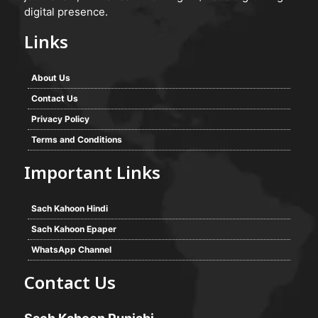
digital presence.
Links
About Us
Contact Us
Privacy Policy
Terms and Conditions
Important Links
Sach Kahoon Hindi
Sach Kahoon Epaper
WhatsApp Channel
Contact Us