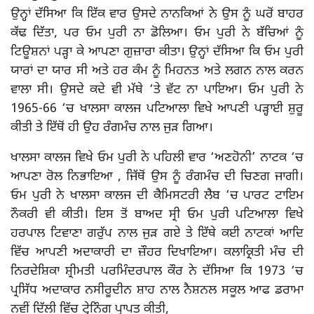
ਉਨ੍ਹਾਂ ਦੱਸਿਆ ਕਿ ਇੱਕ ਵਾਰ ਉਸਦੇ ਨਾਨਕਿਆਂ ਨੇ ਉਸ ਨੂੰ ਘਰੋਂ ਬਾਹਰ
ਕੱਢ ਦਿੱਤਾ, ਪਰ ਓਮ ਪੁਰੀ ਨਾ ਡੋਲਿਆ। ਓਮ ਪੁਰੀ ਨੇ ਬੱਚਿਆਂ ਨੂੰ
ਟਿਊਸ਼ਨਾਂ ਪੜ੍ਹਾ ਕੇ ਆਪਣਾ ਗੁਜ਼ਾਰਾ ਕੀਤਾ। ਉਨ੍ਹਾਂ ਦੱਸਿਆ ਕਿ ਓਮ ਪੁਰੀ
ਯਾਰਾਂ ਦਾ ਯਾਰ ਸੀ ਅਤੇ ਹਰ ਕੰਮ ਨੂੰ ਮਿਹਨਤ ਅਤੇ ਲਗਨ ਨਾਲ ਕਰਨ
ਵਾਲਾ ਸੀ। ਉਸਦੇ ਕਦੇ ਵੀ ਮੱਥੇ ‘ਤੇ ਵੱਟ ਨਾ ਪਾਇਆ। ਓਮ ਪੁਰੀ ਨੇ
1965-66 ‘ਚ ਖਾਲਸਾ ਕਾਲਜ ਪਟਿਆਲਾ ਵਿਖੇ ਆਪਣੀ ਪੜ੍ਹਾਈ ਸ਼ੁਰੂ
ਕੀਤੀ ਤੇ ਇੱਥੋਂ ਹੀ ਉਹ ਰੰਗਮੰਚ ਨਾਲ ਜੁੜ ਗਿਆ।
ਖਾਲਸਾ ਕਾਲਜ ਵਿਖੇ ਓਮ ਪੁਰੀ ਨੇ ਪਹਿਲੀ ਵਾਰ ‘ਅਣਹੋਨੀ’ ਨਾਟਕ ‘ਚ
ਆਪਣਾ ਰੋਲ ਨਿਭਾਇਆ , ਜਿੱਥੋਂ ਉਸ ਨੂੰ ਰੰਗਮੰਚ ਦੀ ਚਿਣਗ ਜਾਗੀ।
ਓਮ ਪੁਰੀ ਨੇ ਖਾਲਸਾ ਕਾਲਜ ਦੀ ਕੈਮਿਸਟਰੀ ਲੈਬ ‘ਚ ਪਾਰਟ ਟਾਇਮ
ਨੌਕਰੀ ਵੀ ਕੀਤੀ। ਇਸ ਤੋਂ ਬਾਅਦ ਸ੍ਰੀ ਓਮ ਪੁਰੀ ਪਟਿਆਲਾ ਵਿਖੇ
ਹਰਪਾਲ ਟਿਵਾਣਾ ਗਰੁੱਪ ਨਾਲ ਜੁੜ ਗਏ ਤੇ ਇੱਥੇ ਕਈ ਨਾਟਕਾਂ ਆਦਿ
ਵਿੱਚ ਆਪਣੀ ਅਦਾਕਾਰੀ ਦਾ ਜ਼ੌਹਰ ਦਿਖਾਇਆ। ਕਲਾਕ੍ਰਿਤੀ ਮੰਚ ਦੀ
ਨਿਰਦੇਸ਼ਿਕਾ ਸ਼੍ਰੀਮਤੀ ਪਰਮਿੰਦਰਪਾਲ ਕੌਰ ਨੇ ਦੱਸਿਆ ਕਿ 1973 ‘ਚ
ਪ੍ਰਸਿੱਧ ਅਦਾਕਾਰ ਨਸੀਰੂਦੀਨ ਸ਼ਾਹ ਨਾਲ ਨੈਸ਼ਨਲ ਸਕੂਲ ਆਫ ਡਰਾਮਾ
ਨਵੀਂ ਦਿੱਲੀ ਵਿੱਚ ਟ੍ਰੇਨਿੰਗ ਪ੍ਰਾਪਤ ਕੀਤੀ,