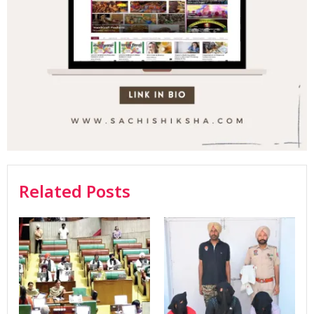
Related Posts