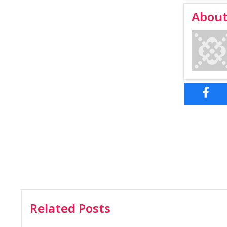
About
Related Posts