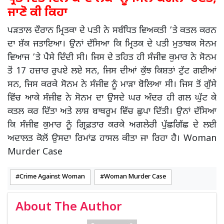
ਜਾਣੋ ਕੀ ਕਿਹਾ
ਪੜਤਾਲ ਦੌਰਾਨ ਮ੍ਰਿਤਕਾ ਦੇ ਪਤੀ ਨੇ ਸਬੰਧਿਤ ਵਿਅਕਤੀ ’ਤੇ ਕਤਲ ਕਰਨ
ਦਾ ਸ਼ੱਕ ਜਤਾਇਆ। ਉਨਾਂ ਦੱਸਿਆ ਕਿ ਮ੍ਰਿਤਕ ਦੇ ਪਤੀ ਮੁਤਾਬਕ ਸੋਨਮ
ਵਿਆਜ ’ਤੇ ਪੈਸੇ ਦਿੰਦੀ ਸੀ। ਜਿਸ ਦੇ ਤਹਿਤ ਹੀ ਸੰਜੀਵ ਕੁਮਾਰ ਨੇ ਸੋਨਮ
ਤੋਂ 17 ਹਜ਼ਾਰ ਰੁਪਏ ਲਏ ਸਨ, ਜਿਸ ਦੀਆਂ ਕੁੱਝ ਕਿਸ਼ਤਾਂ ਟੁੱਟ ਗਈਆਂ
ਸਨ, ਜਿਸ ਕਰਕੇ ਸੋਨਮ ਨੇ ਸੰਜੀਵ ਨੂੰ ਮਾੜਾ ਬੋਲਿਆ ਸੀ। ਜਿਸ ਤੋਂ ਗੁੱਸੇ
ਵਿੱਚ ਆਕੇ ਸੰਜੀਵ ਨੇ ਸੋਨਮ ਦਾ ਉਸਦੇ ਘਰ ਅੰਦਰ ਹੀ ਗਲ ਘੁੱਟ ਕੇ
ਕਤਲ ਕਰ ਦਿੱਤਾ ਅਤੇ ਲਾਸ਼ ਬਾਥਰੂਮ ਵਿੱਚ ਛੁਪਾ ਦਿੱਤੀ। ਉਨਾਂ ਦੱਸਿਆ
ਕਿ ਸੰਜੀਵ ਕੁਮਾਰ ਨੂੰ ਗ੍ਰਿਫ਼ਤਾਰ ਕਰਕੇ ਅਗਲੇਰੀ ਪੁੱਛਗਿੱਛ ਦੇ ਲਈ
ਅਦਾਲਤ ਕੋਲੋਂ ਉਸਦਾ ਰਿਮਾਂਡ ਹਾਸਲ ਕੀਤਾ ਜਾ ਰਿਹਾ ਹੈ। Woman
Murder Case
Crime Against Woman
Woman Murder Case
About The Author