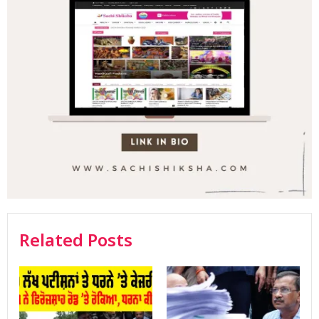
Related Posts