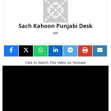
Sach Kahoon Punjabi Desk
sds
Click to Watch This Video on Youtube