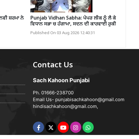
ਨਵੀ ਸ਼ਰਮਾ ਨੇ
Punjab Vidhan Sabha: ਪੇਪਰ ਲੀਕ ਨੂੰ ਲੈ ਕੇ
ਵਿਧਾਨ ਸਭਾ ਚ ਹੰਗਾਮਾ, ਸਦਨ ਦੀ ਕਾਰਵਾਈ ਰੁਕੀ
Published On 03 Aug 2026 12:40:31
Contact Us
Sach Kahoon Punjabi
Ph. 01666-238700
Email Us-
punjabisachkahoon@gmail.com
hindisachkahoon@gmail.com
,