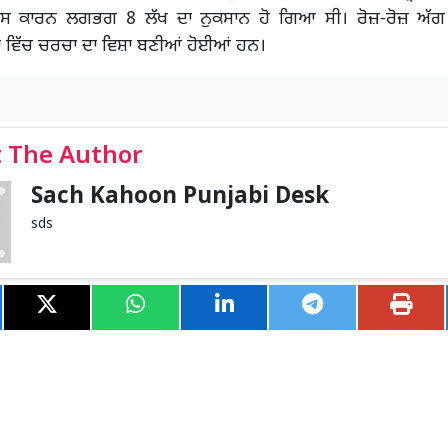
ਸ ਕਾਰਨ ਲਗਭਗ 8 ਲੱਖ ਦਾ ਨੁਕਸਾਨ ਹੋ ਗਿਆ ਸੀ। ਰੋਜ਼-ਰੋਜ਼ ਅੱਗ
ਾਂ ਵਿੱਚ ਚਰਚਾ ਦਾ ਵਿਸ਼ਾ ਬਣੀਆਂ ਹੋਈਆਂ ਹਨ।
 The Author
Sach Kahoon Punjabi Desk
sds