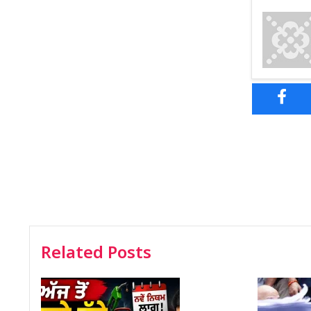
Related Posts