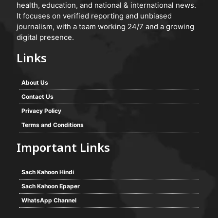
health, education, and national & international news.
It focuses on verified reporting and unbiased
journalism, with a team working 24/7 and a growing
digital presence.
Links
About Us
Contact Us
Privacy Policy
Terms and Conditions
Important Links
Sach Kahoon Hindi
Sach Kahoon Epaper
WhatsApp Channel