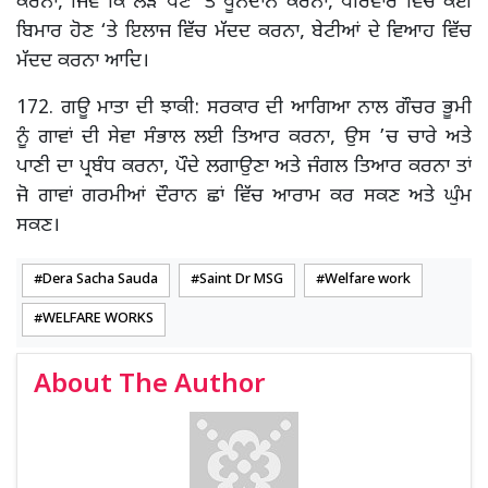
ਕਰਨਾ, ਜਿਵੇਂ ਕਿ ਲੋੜ ਪੈਣ ‘ਤੇ ਖੂਨਦਾਨ ਕਰਨਾ, ਪਰਿਵਾਰ ਵਿੱਚ ਕੋਈ
ਬਿਮਾਰ ਹੋਣ ‘ਤੇ ਇਲਾਜ ਵਿੱਚ ਮੱਦਦ ਕਰਨਾ, ਬੇਟੀਆਂ ਦੇ ਵਿਆਹ ਵਿੱਚ
ਮੱਦਦ ਕਰਨਾ ਆਦਿ।
172. ਗਊ ਮਾਤਾ ਦੀ ਝਾਕੀ: ਸਰਕਾਰ ਦੀ ਆਗਿਆ ਨਾਲ ਗੌਚਰ ਭੂਮੀ
ਨੂੰ ਗਾਵਾਂ ਦੀ ਸੇਵਾ ਸੰਭਾਲ ਲਈ ਤਿਆਰ ਕਰਨਾ, ਉਸ ’ਚ ਚਾਰੇ ਅਤੇ
ਪਾਣੀ ਦਾ ਪ੍ਰਬੰਧ ਕਰਨਾ, ਪੌਦੇ ਲਗਾਉਣਾ ਅਤੇ ਜੰਗਲ ਤਿਆਰ ਕਰਨਾ ਤਾਂ
ਜੋ ਗਾਵਾਂ ਗਰਮੀਆਂ ਦੌਰਾਨ ਛਾਂ ਵਿੱਚ ਆਰਾਮ ਕਰ ਸਕਣ ਅਤੇ ਘੁੰਮ
ਸਕਣ।
Dera Sacha Sauda
Saint Dr MSG
Welfare work
WELFARE WORKS
About The Author