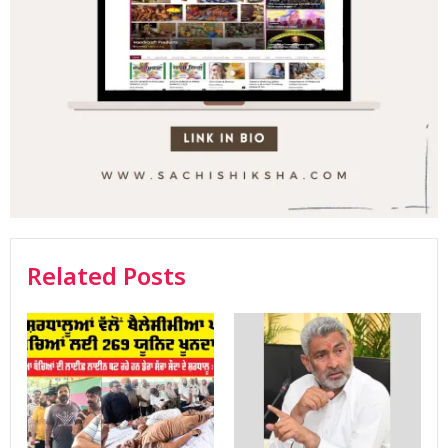
Related Posts