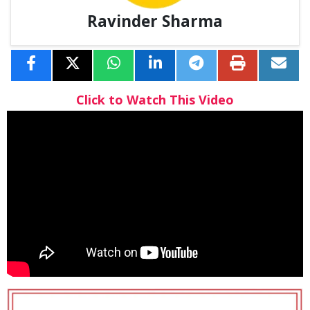
Ravinder Sharma
Click to Watch This Video