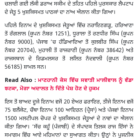
ਚਲਾਈ ਗਈ ਲੱਕੀ ਡਰਾਅ ਸਕੀਮ ਦੇ ਤਹਿਤ ਪਹਿਲੇ ਪੁਰਸਕਾਰ ਲੈਪਟਾਪ
ਦੇ ਜੇਤੂ 5 ਖੁਸ਼ਕਿਸਮਤ ਪਾਠਕਾਂ ਦਾ ਨਾਂਅ ਐਲਾਨ ਕੀਤਾ ਗਿਆ।
ਪਹਿਲੇ ਇਨਾਮ ਦੇ ਖੁਸ਼ਕਿਸਮਤ ਜੇਤੂਆਂ ਵਿੱਚ ਨਰਾਇਣਗੜ੍ਹ, ਹਰਿਆਣਾ
ਤੋਂ ਰੰਗਲਾਲ (ਕੂਪਨ ਨੰਬਰ 1251), ਧੂਰਾਲਾ ਤੋਂ ਰਣਧੀਰ ਸਿੰਘ (ਕੂਪਨ
ਨੰਬਰ 9000), ਪੰਜਾਬ ’ਚ ਹੰਡਿਆਇਆ ਤੋਂ ਕੁਲਬੀਰ ਸਿੰਘ (ਕੂਪਨ
ਨੰਬਰ 20704), ਮੁਹਾਲੀ ਤੋਂ ਰਾਜਰਾਣੀ (ਕੂਪਨ ਨੰਬਰ 38642) ਅਤੇ
ਰਾਜਸਥਾਨ ਦੇ ਰਿਡਮਲਸਰ ਤੋਂ ਲਲਿਤ ਨੰਦਵਾਲੀ (ਕੂਪਨ ਨੰਬਰ
56185) ਸ਼ਾਮਲ ਸਨ।
Read Also :
ਮਾਣਹਾਨੀ ਕੇਸ ਵਿੱਚ ਸਵਾਤੀ ਮਾਲੀਵਾਲ ਨੂੰ ਵੱਡਾ
ਝਟਕਾ, ਮੋਗਾ ਅਦਾਲਤ ਨੇ ਦਿੱਤੇ ਪੇਸ਼ ਹੋਣ ਦੇ ਹੁਕਮ
ਇਸ ਤੋਂ ਬਾਅਦ ਦੂਜੇ ਇਨਾਮ ਵਜੋਂ 20 ਏਅਰ ਫਰਾਇਰ, ਤੀਜੇ ਇਨਾਮ ਵਜੋਂ
75 ਬਲੈਂਕੇਟ, ਚੌਥਾ ਇਨਾਮ 100 ਆਇਰਨ (ਪ੍ਰੈਸਾਂ) ਅਤੇ ਪੰਜਵਾਂ ਇਨਾਮ
1500 ਮਲਟੀਪਲ ਚੋਪਰ ਦੇ ਖੁਸ਼ਕਿਸਮਤ ਜੇਤੂਆਂ ਦੇ ਨਾਵਾਂ ਦਾ ਐਲਾਨ
ਕੀਤਾ ਗਿਆ। ‘ਸੱਚ ਕਹੂੰ (ਪੰਜਾਬੀ) ਦੇ ਸੰਪਾਦਕ ਤਿਲਕ ਰਾਜ ਇੰਸਾਂ ਨੇ
ਸਮਾਗਮ ਵਿੱਚ ਆਏ ਮਹਿਮਾਨਾਂ ਦਾ ਸੁਆਗਤ ਕੀਤਾ। ਉਨ੍ਹਾਂ ਨੇ ਪੂਜਨੀਕ