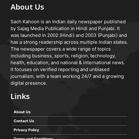
About Us
Sach Kahoon is an Indian daily newspaper published
by Sajag Media Publication in Hindi and Punjabi. It
was launched in 2002 (Hindi) and 2003 (Punjabi) and
has a strong readership across multiple Indian states.
The newspaper covers a wide range of topics
including business, sports, religion, technology,
health, education, and national & international news.
It focuses on verified reporting and unbiased
journalism, with a team working 24/7 and a growing
digital presence.
Links
About Us
Contact Us
Privacy Policy
Terms and Conditions