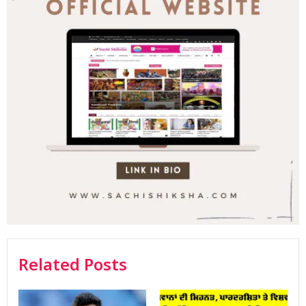
Related Posts