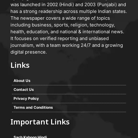
was launched in 2002 (Hindi) and 2003 (Punjabi) and
has a strong readership across multiple Indian states.
The newspaper covers a wide range of topics
including business, sports, religion, technology,
health, education, and national & international news.
It focuses on verified reporting and unbiased
journalism, with a team working 24/7 and a growing
digital presence.
Links
About Us
Contact Us
Privacy Policy
Terms and Conditions
Important Links
Sach Kahoon Hindi