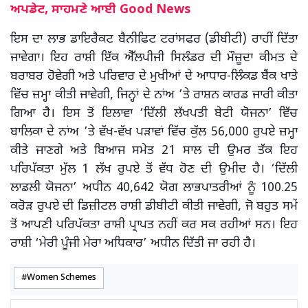
ਅਪਡੇਟ, ਸਾਹਮਣੇ ਆਈ Good News
ਇਸ ਦਾ ਲਾਭ ਡਾਇਰੈਕਟ ਬੈਨੀਫਿਟ ਟਰਾਂਸਫਰ (ਡੀਬੀਟੀ) ਰਾਹੀਂ ਦਿੱਤਾ
ਜਾਵੇਗਾ। ਇਹ ਰਾਸ਼ੀ ਇੱਕ ਐੱਲਪੀਜੀ ਸਿਲੰਡਰ ਦੀ ਮੌਜ਼ੂਦਾ ਕੀਮਤ ਦੇ
ਬਰਾਬਰ ਹੋਵੇਗੀ ਅਤੇ ਪਰਿਵਾਰ ਦੇ ਮੁਖੀਆਂ ਦੇ ਆਧਾਰ-ਲਿੰਕਡ ਬੈਂਕ ਖਾਤੇ
ਵਿੱਚ ਜ਼ਮ੍ਹਾ ਕੀਤੀ ਜਾਵੇਗੀ, ਜਿਨ੍ਹਾਂ ਦੇ ਨਾਂਅ ’ਤੇ ਰਾਸ਼ਨ ਕਾਰਡ ਜਾਰੀ ਕੀਤਾ
ਗਿਆ ਹੈ। ਇਸ ਤੋਂ ਇਲਾਵਾ ‘ਦਿੱਲੀ ਲੱਖਪਤੀ ਬੇਟੀ ਯੋਜਨਾ’ ਵਿੱਚ
ਬਾਲਿਕਾ ਦੇ ਨਾਂਅ ’ਤੇ ਵੱਖ-ਵੱਖ ਪੜਾਵਾਂ ਵਿੱਚ ਕੁੱਲ 56,000 ਰੁਪਏ ਜ਼ਮ੍ਹਾ
ਕੀਤੇ ਜਾਣਗੇ ਅਤੇ ਬਿਆਜ ਸਮੇਤ 21 ਸਾਲ ਦੀ ਉਮਰ ਤੱਕ ਇਹ
ਪਰਿਪੱਕਤਾ ਮੁੱਲ 1 ਲੱਖ ਰੁਪਏ ਤੋਂ ਵੱਧ ਹੋਣ ਦੀ ਉਮੀਦ ਹੈ। ‘ਦਿੱਲੀ
ਲਾਡਲੀ ਯੋਜਨਾ’ ਅਧੀਨ 40,642 ਯੋਗ ਲਾਭਪਾਤਰੀਆਂ ਨੂੰ 100.25
ਕਰੋੜ ਰੁਪਏ ਦੀ ਡਿਜ਼ੀਟਲ ਰਾਸ਼ੀ ਡੀਬੀਟੀ ਕੀਤੀ ਜਾਵੇਗੀ, ਜੋ ਬਹੁਤ ਸਮੇਂ
ਤੋਂ ਆਪਣੀ ਪਰਿਪੱਕਤਾ ਰਾਸ਼ੀ ਪ੍ਰਾਪਤ ਨਹੀਂ ਕਰ ਸਕ ਰਹੀਆਂ ਸਨ। ਇਹ
ਰਾਸ਼ੀ ‘ਮੇਰੀ ਪੂੰਜੀ ਮੇਰਾ ਅਧਿਕਾਰ’ ਅਧੀਨ ਦਿੱਤੀ ਜਾ ਰਹੀ ਹੈ।
Women Schemes