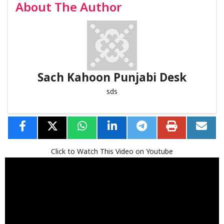
About The Author
Sach Kahoon Punjabi Desk
sds
Click to Watch This Video on Youtube