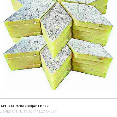
SACH KAHOON PUNJABI DESK
LISHED ON
JUL 17, 2017 12:27 AM IST