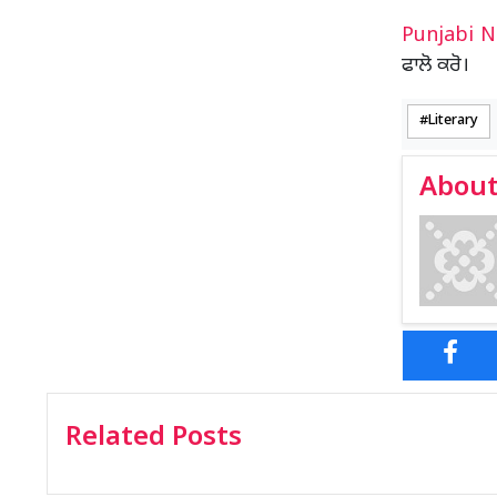
Punjabi 
ਫਾਲੋ ਕਰੋ।
Literary
About
Related Posts