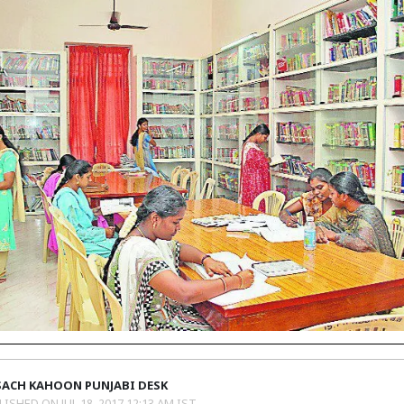
SACH KAHOON PUNJABI DESK