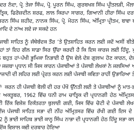
ੰਦਰ ਨੰਦਾ, ਪ੍ਰੋ. ਤੇਜਾ ਸਿੰਘ, ਪ੍ਰੋ. ਪੂਰਨ ਸਿੰਘ, ਗੁਰਬਖਸ਼ ਸਿੰਘ ਪ੍ਰੀਤਲੜੀ, ਮੌ
ਤ੍ਰਿਕ, ਫਿਰੋਜ਼ਦੀਨ ਸ਼ਰਫ, ਲਾਲ ਕਿਰਪਾ ਸਾਗਰ, ਗਿਆਨੀ ਹੀਰਾ ਸਿੰਘ ਦਰਦ
ਰਨ ਸਿੰਘ ਸ਼ਹੀਦ, ਨਾਨਕ ਸਿੰਘ, ਪ੍ਰੋ. ਮੋਹਨ ਸਿੰਘ, ਅੰਮ੍ਰਿਤਾ ਪ੍ਰੀਤਮ, ਬਾਵਾ 
ਆਦਿ ਦੇ ਨਾਂਅ ਲਏ ਜਾ ਸਕਦੇ ਹਨ
 ਪੰਜਾਬੀ ਸਾਹਿਤ ਨੂੰ ਜੰਥੇਬੰਦਕ ਤੌਰ ‘ਤੇ ਉਤਸ਼ਾਹਿਤ ਕਰਨ ਲਈ ਜਦੋਂ ਅਸੀਂ ਬੀ
ਹਾਂ ਤਾਂ ਇਹ ਗੱਲ ਸਾਡਾ ਸਿਰ ਉੱਚਾ ਕਰਦੀ ਹੈ ਕਿ ਇਸ ਕਾਰਜ ਲਈ ਹਿੰਦੂ, 
 ਨੇ ਬਹੁਤ ਹਾਂ-ਪੱਖੀ ਭੂਮਿਕਾ ਨਿਭਾਈ ਹੈ ਉਸ ਵੇਲੇ ਦੇਸ਼ ਗੁਲਾਮ ਹੋਣ ਕਾਰਨ, 
 ਜਜ਼ਬਾ ਪ੍ਰਧਾਨ ਸੀ ਜਿਸ ਕਾਰਨ ਪੰਜਾਬੀਆਂ ਤੇ ਪੰਜਾਬੀ ਲੇਖਕਾਂ ਨੇ ਜਲਸਿਆਂ 
ੰ ਆਜ਼ਾਦੀ ਦੀ ਲਹਿਰ ਲਈ ਪ੍ਰੇਰਤ ਕਰਨ ਲਈ ਪੰਜਾਬੀ ਕਵਿਤਾ ਰਾਹੀਂ ਉਭਾਰਿ
ਾਂ ਕਰਨ ਹੀ ਪੰਜਾਬੀ ਬੋਲੀ ਦੀ ਹਰ ਪੱਖੋਂ ਉੱਨਤੀ ਲਈ ਤੇ ਪੰਜਾਬੀਆਂ ਨੂੰ ਮਾਤ-
ਅਕਤੂਬਰ, 1962 ਵਿੱਚ ਧਨੀ ਰਾਮ ਚਾਤ੍ਰਿਕ ਦੀ ਪ੍ਰਧਾਨਗੀ ਹੇਠ ਅੰਮ੍ਰਿਤਸ
ਦੀ ਇੱਕ ਵਿਸ਼ੇਸ਼ ਇਕੱਤਰਤਾ ਬੁਲਾਈ ਗਈ, ਜਿਸ ਵਿੱਚ ਚੋਟੀ ਦੇ ਪੰਜਾਬੀ ਲੇ
ੰਜ ਪੰਜਾਬੀ ਸਾਹਿਤ ਸਭਾ ਦੀ ਨੀਂਹ ਅੰਮ੍ਰਿਤਸਰ ਵਿੱਚ ਰੱਖੀ ਗਈ ਇਸ ਦ
 ਨੂੰ ਭਾਈ ਸਾਹਿਬ ਭਾਈ ਕਾਨ੍ਹ ਸਿੰਘ ਨਾਭਾ ਦੀ ਪ੍ਰਧਾਨਗੀ ਹੇਠ ਹਿੰਦੂ ਸਭਾ ਕਾ
ਚ ਇੱਕ ਵਿਸ਼ਾਲ ਕਵੀ ਦਰਬਾਰ ਹੋਇਆ