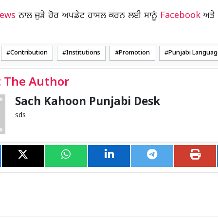
News
ਨਾਲ ਜੁੜੇ ਹੋਰ ਅਪਡੇਟ ਹਾਸਲ ਕਰਨ ਲਈ ਸਾਨੂੰ
Facebook
ਅਤੇ
Contribution
Institutions
Promotion
Punjabi Languag
 The Author
Sach Kahoon Punjabi Desk
sds