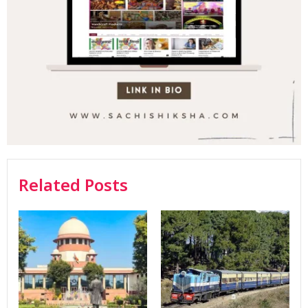
Related Posts