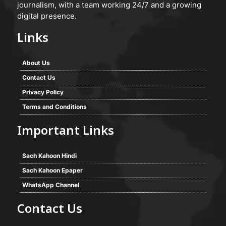
journalism, with a team working 24/7 and a growing
digital presence.
Links
About Us
Contact Us
Privacy Policy
Terms and Conditions
Important Links
Sach Kahoon Hindi
Sach Kahoon Epaper
WhatsApp Channel
Contact Us