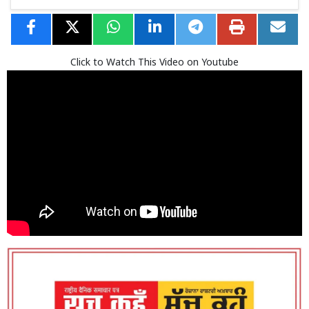
Click to Watch This Video on Youtube