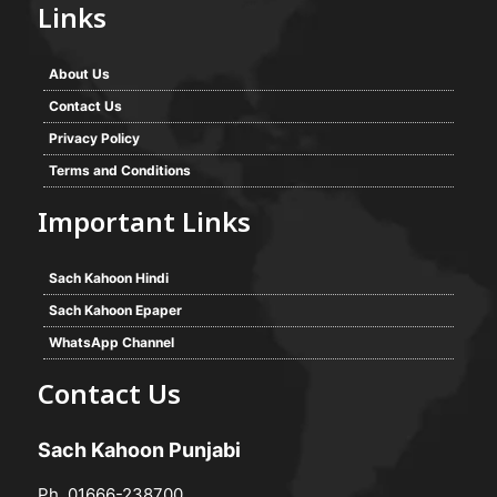
Links
About Us
Contact Us
Privacy Policy
Terms and Conditions
Important Links
Sach Kahoon Hindi
Sach Kahoon Epaper
WhatsApp Channel
Contact Us
Sach Kahoon Punjabi
Ph. 01666-238700