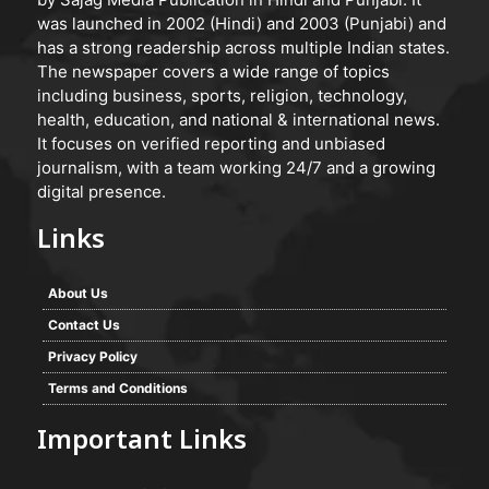
was launched in 2002 (Hindi) and 2003 (Punjabi) and
has a strong readership across multiple Indian states.
The newspaper covers a wide range of topics
including business, sports, religion, technology,
health, education, and national & international news.
It focuses on verified reporting and unbiased
journalism, with a team working 24/7 and a growing
digital presence.
Links
About Us
Contact Us
Privacy Policy
Terms and Conditions
Important Links