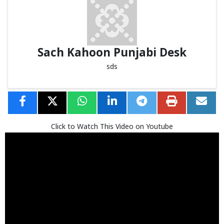
Sach Kahoon Punjabi Desk
sds
Click to Watch This Video on Youtube