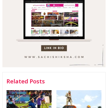
Related Posts