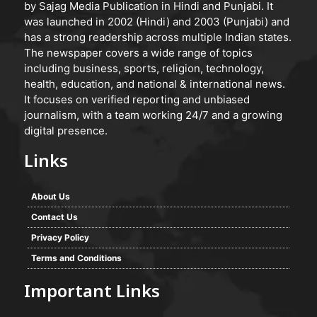
by Sajag Media Publication in Hindi and Punjabi. It
was launched in 2002 (Hindi) and 2003 (Punjabi) and
has a strong readership across multiple Indian states.
The newspaper covers a wide range of topics
including business, sports, religion, technology,
health, education, and national & international news.
It focuses on verified reporting and unbiased
journalism, with a team working 24/7 and a growing
digital presence.
Links
About Us
Contact Us
Privacy Policy
Terms and Conditions
Important Links