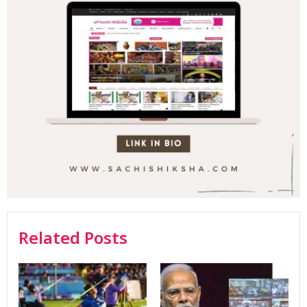
Related Posts