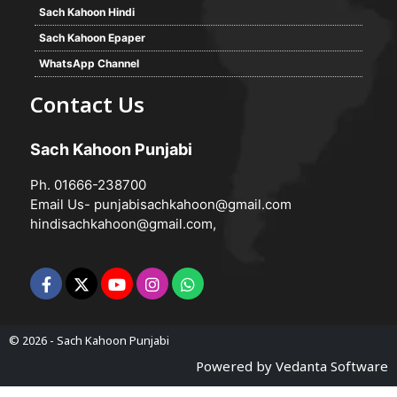
Sach Kahoon Hindi
Sach Kahoon Epaper
WhatsApp Channel
Contact Us
Sach Kahoon Punjabi
Ph. 01666-238700
Email Us-
punjabisachkahoon@gmail.com
hindisachkahoon@gmail.com
,
© 2026 -
Sach Kahoon Punjabi
Powered by
Vedanta Software