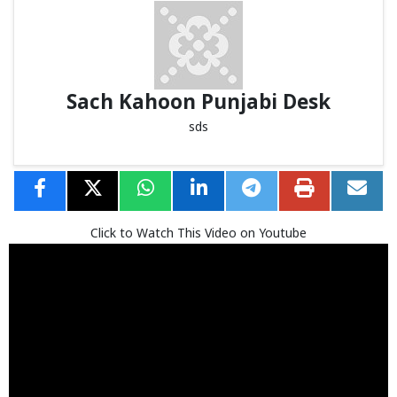
Sach Kahoon Punjabi Desk
sds
Click to Watch This Video on Youtube