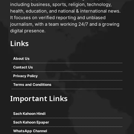
including business, sports, religion, technology,
health, education, and national & international news.
It focuses on verified reporting and unbiased
journalism, with a team working 24/7 and a growing
digital presence.
Links
About Us
Contact Us
Privacy Policy
Terms and Conditions
Important Links
Sach Kahoon Hindi
Sach Kahoon Epaper
WhatsApp Channel