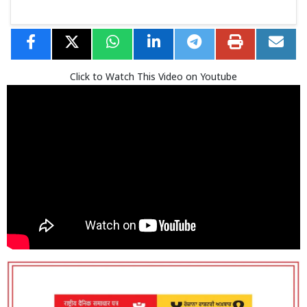
Click to Watch This Video on Youtube