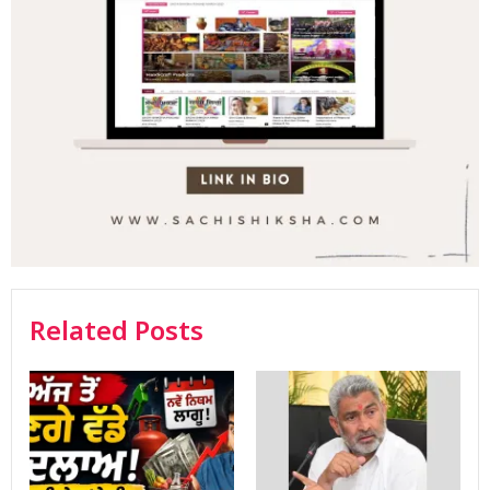
Related Posts