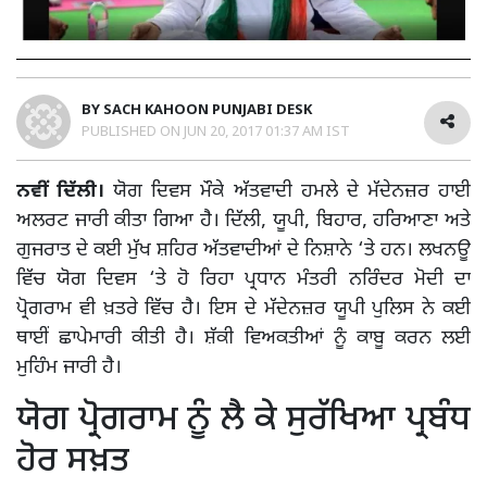
BY
SACH KAHOON PUNJABI DESK
PUBLISHED ON
JUN 20, 2017 01:37 AM IST
ਨਵੀਂ ਦਿੱਲੀ।
ਯੋਗ ਦਿਵਸ ਮੌਕੇ ਅੱਤਵਾਦੀ ਹਮਲੇ ਦੇ ਮੱਦੇਨਜ਼ਰ ਹਾਈ
ਅਲਰਟ ਜਾਰੀ ਕੀਤਾ ਗਿਆ ਹੈ। ਦਿੱਲੀ, ਯੂਪੀ, ਬਿਹਾਰ, ਹਰਿਆਣਾ ਅਤੇ
ਗੁਜਰਾਤ ਦੇ ਕਈ ਮੁੱਖ ਸ਼ਹਿਰ ਅੱਤਵਾਦੀਆਂ ਦੇ ਨਿਸ਼ਾਨੇ ‘ਤੇ ਹਨ। ਲਖਨਊ
ਵਿੱਚ ਯੋਗ ਦਿਵਸ ‘ਤੇ ਹੋ ਰਿਹਾ ਪ੍ਰਧਾਨ ਮੰਤਰੀ ਨਰਿੰਦਰ ਮੋਦੀ ਦਾ
ਪ੍ਰੋਗਰਾਮ ਵੀ ਖ਼ਤਰੇ ਵਿੱਚ ਹੈ। ਇਸ ਦੇ ਮੱਦੇਨਜ਼ਰ ਯੂਪੀ ਪੁਲਿਸ ਨੇ ਕਈ
ਥਾਈਂ ਛਾਪੇਮਾਰੀ ਕੀਤੀ ਹੈ। ਸ਼ੱਕੀ ਵਿਅਕਤੀਆਂ ਨੂੰ ਕਾਬੂ ਕਰਨ ਲਈ
ਮੁਹਿੰਮ ਜਾਰੀ ਹੈ।
ਯੋਗ ਪ੍ਰੋਗਰਾਮ ਨੂੰ ਲੈ ਕੇ ਸੁਰੱਖਿਆ ਪ੍ਰਬੰਧ
ਹੋਰ ਸਖ਼ਤ