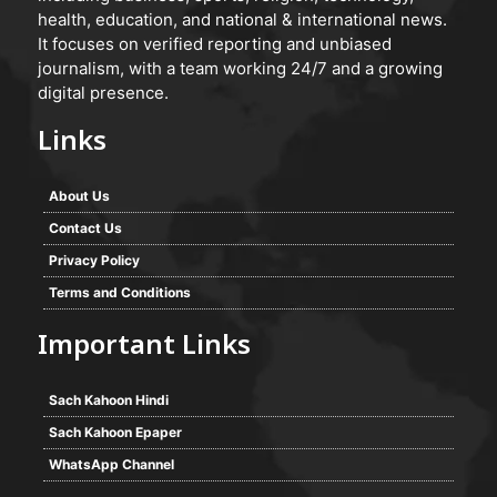
health, education, and national & international news.
It focuses on verified reporting and unbiased
journalism, with a team working 24/7 and a growing
digital presence.
Links
About Us
Contact Us
Privacy Policy
Terms and Conditions
Important Links
Sach Kahoon Hindi
Sach Kahoon Epaper
WhatsApp Channel