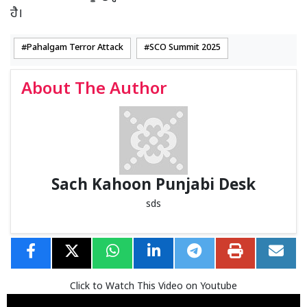
ਹੈ।
Pahalgam Terror Attack
SCO Summit 2025
About The Author
Sach Kahoon Punjabi Desk
sds
Click to Watch This Video on Youtube