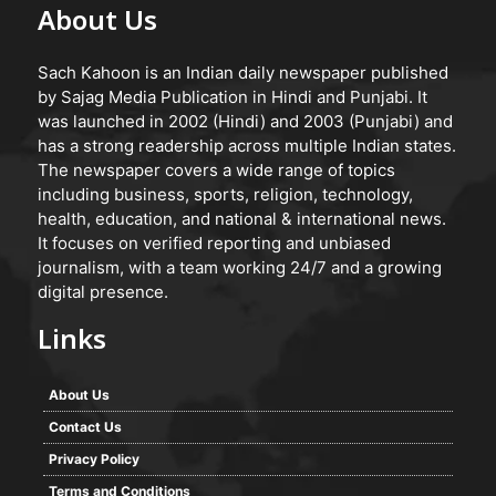
About Us
Sach Kahoon is an Indian daily newspaper published
by Sajag Media Publication in Hindi and Punjabi. It
was launched in 2002 (Hindi) and 2003 (Punjabi) and
has a strong readership across multiple Indian states.
The newspaper covers a wide range of topics
including business, sports, religion, technology,
health, education, and national & international news.
It focuses on verified reporting and unbiased
journalism, with a team working 24/7 and a growing
digital presence.
Links
About Us
Contact Us
Privacy Policy
Terms and Conditions