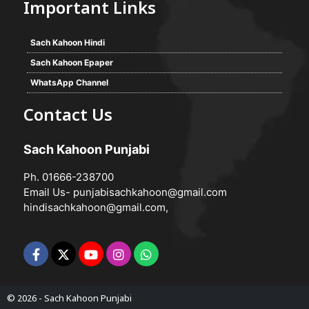
Important Links
Sach Kahoon Hindi
Sach Kahoon Epaper
WhatsApp Channel
Contact Us
Sach Kahoon Punjabi
Ph. 01666-238700
Email Us-
punjabisachkahoon@gmail.com
hindisachkahoon@gmail.com
,
© 2026 -
Sach Kahoon Punjabi