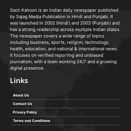
Sach Kahoon is an Indian daily newspaper published
by Sajag Media Publication in Hindi and Punjabi. It
was launched in 2002 (Hindi) and 2003 (Punjabi) and
has a strong readership across multiple Indian states.
The newspaper covers a wide range of topics
including business, sports, religion, technology,
health, education, and national & international news.
It focuses on verified reporting and unbiased
journalism, with a team working 24/7 and a growing
digital presence.
Links
About Us
Contact Us
Privacy Policy
Terms and Conditions