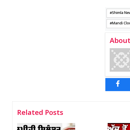
Shimla Ne
Mandi Clo
About
Related Posts