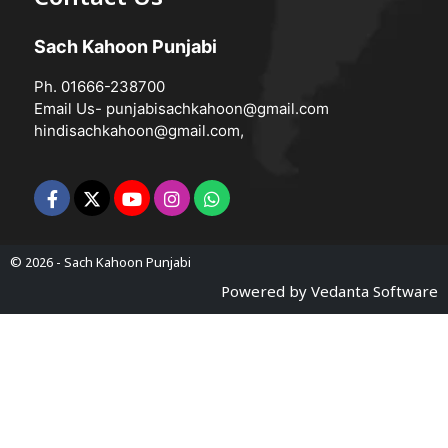
Sach Kahoon Punjabi
Ph. 01666-238700
Email Us-
punjabisachkahoon@gmail.com
hindisachkahoon@gmail.com
,
© 2026 -
Sach Kahoon Punjabi
Powered by
Vedanta Software