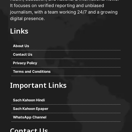
It focuses on verified reporting and unbiased
journalism, with a team working 24/7 and a growing
digital presence.
Links
About Us
Contact Us
Privacy Policy
Terms and Conditions
Important Links
Sach Kahoon Hindi
Sach Kahoon Epaper
WhatsApp Channel
Contact Us