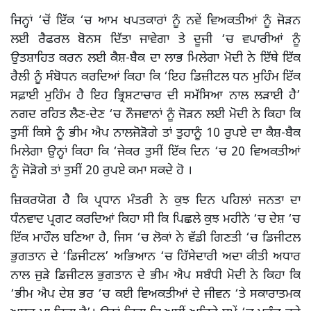
ਜਿਨ੍ਹਾਂ ‘ਚੋਂ ਇੱਕ ‘ਚ ਆਮ ਖਪਤਕਾਰਾਂ ਨੂੰ ਨਵੇਂ ਵਿਅਕਤੀਆਂ ਨੂੰ ਜੋੜਨ
ਲਈ ਰੈਫਰਲ ਬੋਨਸ ਦਿੱਤਾ ਜਾਵੇਗਾ ਤੇ ਦੂਜੀ ‘ਚ ਵਪਾਰੀਆਂ ਨੂੰ
ਉਤਸ਼ਾਹਿਤ ਕਰਨ ਲਈ ਕੈਸ਼-ਬੈਕ ਦਾ ਲਾਭ ਮਿਲੇਗਾ ਮੋਦੀ ਨੇ ਇੱਥੇ ਇੱਕ
ਰੈਲੀ ਨੂੰ ਸੰਬੋਧਨ ਕਰਦਿਆਂ ਕਿਹਾ ਕਿ ‘ਇਹ ਡਿਜ਼ੀਟਲ ਧਨ ਮੁਹਿੰਮ ਇੱਕ
ਸਫ਼ਾਈ ਮੁਹਿੰਮ ਹੈ ਇਹ ਭ੍ਰਿਸ਼ਟਾਚਾਰ ਦੀ ਸਮੱਸਿਆ ਨਾਲ ਲੜਾਈ ਹੈ’
ਨਗਦ ਰਹਿਤ ਲੈਣ-ਦੇਣ ‘ਚ ਨੌਜਵਾਨਾਂ ਨੂੰ ਜੋੜਨ ਲਈ ਮੋਦੀ ਨੇ ਕਿਹਾ ਕਿ
ਤੁਸੀਂ ਕਿਸੇ ਨੂੰ ਭੀਮ ਐਪ ਨਾਲਜੋੜੋਗੇ ਤਾਂ ਤੁਹਾਨੂੰ 10 ਰੁਪਏ ਦਾ ਕੈਸ਼-ਬੈਕ
ਮਿਲੇਗਾ ਉਨ੍ਹਾਂ ਕਿਹਾ ਕਿ ‘ਜੇਕਰ ਤੁਸੀਂ ਇੱਕ ਦਿਨ ‘ਚ 20 ਵਿਅਕਤੀਆਂ
ਨੂੰ ਜੋੜੋਗੇ ਤਾਂ ਤੁਸੀਂ 20 ਰੁਪਏ ਕਮਾ ਸਕਦੇ ਹੋ ।
ਜ਼ਿਕਰਯੋਗ ਹੈ ਕਿ ਪ੍ਰਧਾਨ ਮੰਤਰੀ ਨੇ ਕੁਝ ਦਿਨ ਪਹਿਲਾਂ ਜਨਤਾ ਦਾ
ਧੰਨਵਾਦ ਪ੍ਰਗਟ ਕਰਦਿਆਂ ਕਿਹਾ ਸੀ ਕਿ ਪਿਛਲੇ ਕੁਝ ਮਹੀਨੇ ‘ਚ ਦੇਸ਼ ‘ਚ
ਇੱਕ ਮਾਹੌਲ ਬਣਿਆ ਹੈ, ਜਿਸ ‘ਚ ਲੋਕਾਂ ਨੇ ਵੱਡੀ ਗਿਣਤੀ ‘ਚ ਡਿਜੀਟਲ
ਭੁਗਤਾਨ ਦੇ ‘ਡਿਜੀਟਲ’ ਅਭਿਆਨ ‘ਚ ਹਿੱਸੇਦਾਰੀ ਅਦਾ ਕੀਤੀ ਅਧਾਰ
ਨਾਲ ਜੁੜੇ ਡਿਜੀਟਲ ਭੁਗਤਾਨ ਦੇ ਭੀਮ ਐਪ ਸਬੰਧੀ ਮੋਦੀ ਨੇ ਕਿਹਾ ਕਿ
‘ਭੀਮ ਐਪ ਦੇਸ਼ ਭਰ ‘ਚ ਕਈ ਵਿਅਕਤੀਆਂ ਦੇ ਜੀਵਨ ‘ਤੇ ਸਕਾਰਾਤਮਕ