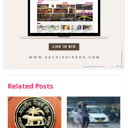
Related Posts