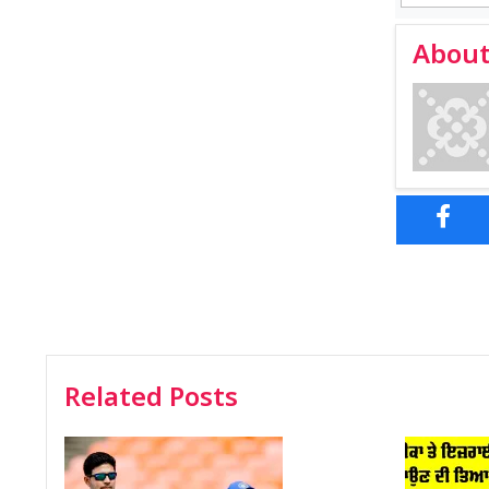
About
Related Posts