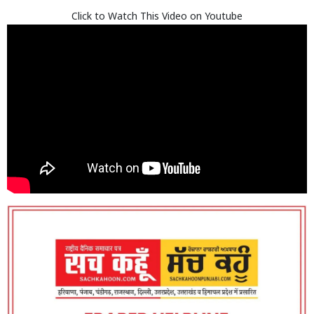
Click to Watch This Video on Youtube