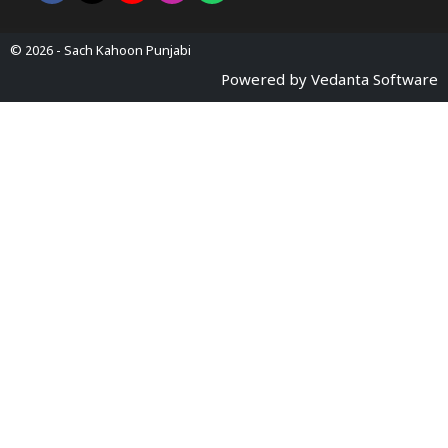
© 2026 -
Sach Kahoon Punjabi
Powered by
Vedanta Software