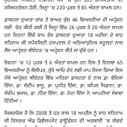
ਮੁਰਸ਼ਿਦ ਅਪੰਗਤਾ ਨਿਵਾਰਨ ਕੈਂਪ ‘ਚ ਕੁੱਲ 305 ਵਿਅਕਤੀਆਂ ਦੀ
ਰਜਿਸਟਰੇਸ਼ਨ ਹੋਈ, ਜਿਨ੍ਹਾਂ ‘ਚ 220 ਪੁਰਸ਼ ਤੇ 85 ਔਰਤਾਂ ਸ਼ਾਮਲ ਹਨ।
ਡਾਕਟਰਾਂ ਦੁਆਰਾ ਜਾਂਚ ਤੋਂ ਬਾਅਦ ਕੁੱਲ 46 ਵਿਅਕਤੀਆਂ ਦੀ ਅਪ੍ਰੇਸ਼ਨ
ਲਈ ਚੋਣ ਕੀਤੀ ਗਈ ਹੈ ਜਿਨ੍ਹਾਂ ਵਿੱਚ 26 ਪੁਰਸ਼ ਤੇ 20 ਔਰਤਾਂ ਸ਼ਾਮਲ
ਹਨ ਇਹਨਾਂ ਵਿੱਚੋਂ ਸ਼ਾਮ ਤੱਕ ਡਾਕਟਰਾਂ ਦੁਆਰਾ 18 ਮਰੀਜ਼ਾਂ ਦੇ ਸ਼ਾਹ
ਸਤਿਨਾਮ ਜੀ ਸਪੈਸ਼ਲਿਟੀ ਹਸਪਤਾਲ ਦੇ ਅਤਿਆਧੁਨਿਕ ਸਹੂਲਤਾਂ ਨਾਲ
ਲੈਸ ਆਪ੍ਰੇਸ਼ਨ ਥੀਏਟਰ ‘ਚ ਅਪ੍ਰੇਸ਼ਨ ਕੀਤੇ ਜਾ ਚੁੱਕੇ ਹਨ ।
ਜਿਹਨਾਂ ‘ਚ 12 ਪੁਰਸ਼ ਤੇ 6 ਔਰਤਾਂ ਸ਼ਾਮਲ ਹਨ ਇਸ ਤੋਂ ਇਲਾਵਾ 65
ਵਿਅਕਤੀਆਂ ਨੂੰ ਕੈਲੀਪਰ, ਜੁੱਤੇ ਆਦਿ ਦੇਣ ਲਈ ਮਾਪ ਲਿਆ ਗਿਆ ਇਸ
ਮੌਕੇ ਆਪ੍ਰੇਸ਼ਨ ਥੀਏਟਰ ਵਿੱਚ ਮਾਹਿਰਾਂ ਡਾਕਟਰਾਂ ਦੇ ਨਾਲ ਡਾ. ਵੇਦਿਕਾ
ਇੰਸਾਂ, ਡਾ. ਸੰਦੀਪ ਭਾਦੂ, ਡਾ. ਪੁਨੀਤ ਇੰਸਾਂ, ਡਾ. ਕਪਿਲ ਸਿਡਾਨਾ, ਡਾ.
ਸੰਦੀਪ ਬਜਾਜ, ਡਾ. ਨੀਤਾ ਇੰਸਾਂ, ਡਾ. ਨੇਹਾ ਇੰਸਾਂ ਨੇ ਆਪਣੀਆਂ ਸੇਵਾਵਾਂ
ਦਿੱਤੀਆਂ ।
ਜਿਕਰਯੋਗ ਹੈ ਕਿ 2008 ਤੋਂ ਹਰ ਸਾਲ 18 ਅਪਰੈਲ ਨੂੰ ਸ਼ਾਹ ਸਤਿਨਾਮ
ਜੀ ਰਿਸਰਚ ਐਂਡ ਡਿਵੈਲਪਮੈਂਟ ਫਾਊਂਡੇਸ਼ਨ ਦੀ ਅਗਵਾਈ ‘ਚ ਲੱਗਦੇ