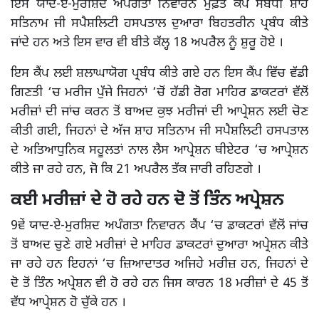
ਇਸ ਯਾਦ-ਏ-ਮੁਰਸ਼ਿਦ ਅਪੰਗਤਾ ਨਿਵਾਰਨ ਮੁਫ਼ਤ ਕੈਂਪ ਸਬੰਧੀ ਸ਼ਾਹ
ਸਤਿਨਾਮ ਜੀ ਸਪੈਸ਼ਲਿਟੀ ਹਸਪਤਾਲ ਦੁਆਰਾ ਬਿਹਤਰੀਨ ਪ੍ਰਬੰਧ ਕੀਤੇ
ਜਾਂਦੇ ਹਨ ਅਤੇ ਇਸ ਵਾਰ ਵੀ ਬੀਤੇ ਕੱਲ੍ਹ 18 ਅਪਰੈਲ ਨੂੰ ਸ਼ੁਰੂ ਹੋਏ ।
ਇਸ ਕੈਂਪ ਲਈ ਸ਼ਲਾਘਾਯੋਗ ਪ੍ਰਬੰਧ ਕੀਤੇ ਗਏ ਹਨ ਇਸ ਕੈਂਪ ਵਿੱਚ ਵੱਡੀ
ਗਿਣਤੀ ‘ਚ ਮਰੀਜ ਪੁੱਜੇ ਜਿਹਨਾਂ ‘ਚੋਂ ਹੱਡੀ ਰੋਗ ਮਾਹਿਰ ਡਾਕਟਰਾਂ ਵੱਲੋਂ
ਮਰੀਜ਼ਾਂ ਦੀ ਜਾਂਚ ਕਰਨ ਤੋਂ ਬਾਅਦ ਕੁਝ ਮਰੀਜਾਂ ਦੀ ਆਪ੍ਰੇਸ਼ਨ ਲਈ ਚੋਣ
ਕੀਤੀ ਗਈ, ਜਿਹਨਾਂ ਦੇ ਅੱਜ ਸ਼ਾਹ ਸਤਿਨਾਮ ਜੀ ਸਪੈਸ਼ਲਿਟੀ ਹਸਪਤਾਲ
ਦੇ ਅਤਿਆਧੁਨਿਕ ਸਹੂਲਤਾਂ ਨਾਲ ਲੈਸ ਆਪ੍ਰੇਸ਼ਨ ਥੀਏਟਰ ‘ਚ ਆਪ੍ਰੇਸ਼ਨ
ਕੀਤੇ ਜਾ ਰਹੇ ਹਨ, ਜੋ ਕਿ 21 ਅਪਰੈਲ ਤੱਕ ਜਾਰੀ ਰਹਿਣਗੇ ।
ਕਈ ਮਰੀਜ਼ਾਂ ਦੇ ਹੋ ਰਹੇ ਹਨ ਦੋ ਤੋਂ ਤਿੰਨ ਅਪ੍ਰੇਸ਼ਨ
9ਵੇਂ ਯਾਦ-ਏ-ਮੁਰਸ਼ਿਦ ਅਪੰਗਤਾ ਨਿਵਾਰਨ ਕੈਂਪ ‘ਚ ਡਾਕਟਰਾਂ ਵੱਲੋਂ ਜਾਂਚ
ਤੋਂ ਬਾਅਦ ਚੁਣੇ ਗਏ ਮਰੀਜ਼ਾਂ ਦੇ ਮਾਹਿਰ ਡਾਕਟਰਾਂ ਦੁਆਰਾ ਅਪ੍ਰੇਸ਼ਨ ਕੀਤੇ
ਜਾ ਰਹੇ ਹਨ ਇਹਨਾਂ ‘ਚ ਜ਼ਿਆਦਾਤਰ ਅਜਿਹੇ ਮਰੀਜ਼ ਹਨ, ਜਿਹਨਾਂ ਦੇ
ਦੋ ਤੋਂ ਤਿੰਨ ਅਪ੍ਰੇਸ਼ਨ ਵੀ ਹੋ ਰਹੇ ਹਨ ਜਿਸ ਕਾਰਨ 18 ਮਰੀਜ਼ਾਂ ਦੇ 45 ਤੋਂ
ਵੱਧ ਆਪ੍ਰੇਸ਼ਨ ਹੋ ਚੁੱਕੇ ਹਨ ।