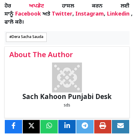
ਹੋਰ
ਅਪਡੇਟ
ਹਾਸਲ ਕਰਨ ਲਈ
ਸਾਨੂੰ
Facebook
ਅਤੇ
Twitter
,
Instagram
,
Linkedin
,
ਫਾਲੋ ਕਰੋ।
Dera Sacha Sauda
About The Author
Sach Kahoon Punjabi Desk
sds