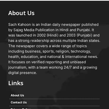
About Us
Sach Kahoon is an Indian daily newspaper published
by Sajag Media Publication in Hindi and Punjabi. It
was launched in 2002 (Hindi) and 2003 (Punjabi) and
has a strong readership across multiple Indian states.
The newspaper covers a wide range of topics
including business, sports, religion, technology,
health, education, and national & international news.
It focuses on verified reporting and unbiased
journalism, with a team working 24/7 and a growing
digital presence.
Links
About Us
Contact Us