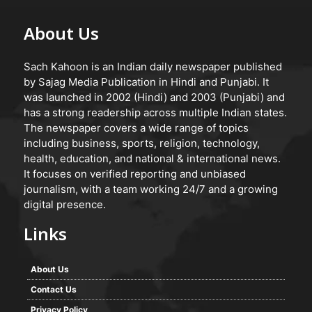
About Us
Sach Kahoon is an Indian daily newspaper published
by Sajag Media Publication in Hindi and Punjabi. It
was launched in 2002 (Hindi) and 2003 (Punjabi) and
has a strong readership across multiple Indian states.
The newspaper covers a wide range of topics
including business, sports, religion, technology,
health, education, and national & international news.
It focuses on verified reporting and unbiased
journalism, with a team working 24/7 and a growing
digital presence.
Links
About Us
Contact Us
Privacy Policy