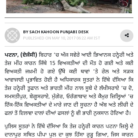
BY
SACH KAHOON PUNJABI DESK
PUBLISHED ON
MAY 10, 2017 06:22 AM IST
ਪਟਨਾ, (ਏਜੰਸੀ)
ਬਿਹਾਰ ‘ਚ ਅੱਜ ਸਵੇਰੇ ਆਈ ਭਿਆਨਕ ਹਨ੍ਹੇਰੀ ਅਤੇ
ਤੇਜ਼ ਮੀਂਹ ਕਾਰਨ ਜਿੱਥੇ 15 ਵਿਅਕਤੀਆਂ ਦੀ ਮੌਤ ਹੋ ਗਈ ਅਤੇ ਕਈ
ਵਿਅਕਤੀ ਜਖ਼ਮੀ ਹੋ ਗਏ ਉੱਥੇ ਕਈ ਥਾਵਾਂ ‘ਤੇ ਰੇਲ ਅਤੇ ਸੜਕ
ਆਵਾਜਾਈ ਪ੍ਰਭਾਵਿਤ ਹੋਈ ਹੈ ਅਧਿਕਾਰਕ ਸੂਤਰਾਂ ਨੇ ਇੱਥੇ ਦੱਸਿਆ ਕਿ
ਤੇਜ਼ ਹਨ੍ਹੇਰੀ ਤੂਫਾਨ ਅਤੇ ਭਾਰਤੀ ਮੀਂਹ ਨਾਲ ਸੂਬੇ ਦੇ ਲੱਖੀਸਰਾਏ ‘ਚ ਦੋ,
ਸਮਸਤੀਪੁਰ, ਬੇਗੂਸਰਾਏ, ਮੁੰਗੇਰ, ਓਰੰਗਾਬਾਦ ਅਤੇ ਕੈਮੁਰ ਜ਼ਿਲ੍ਹਿਆਂ ‘ਚ
ਇੱਕ-ਇੱਕ ਵਿਅਕਤੀਆਂ ਦੇ ਮਾਰੇ ਜਾਣ ਦੀ ਸੂਚਨਾ ਹੈ ਅੰਬ ਅਤੇ ਲੀਚੀ ਦੇ
ਫਲਾਂ ਤੋਂ ਇਲਾਵਾ ਦਾਲਾਂ ਦੀਆਂ ਫਸਲਾਂ ਨੂੰ ਵੀ ਭਾਰੀ ਨੁਕਸਾਨ ਹੋਇਆ ਹੈ।
ਪੁਲਿਸ ਸੂਤਰਾਂ ਨੇ ਇੱਥੇ ਦੱਸਿਆ ਕਿ ਤੇਜ਼ ਹਨ੍ਹੇਰੀ ਕਾਰਨ ਪਟਨਾ ਜ਼ਿਲ੍ਹੇ ਦੇ
ਦਾਨਾਪੁਰ ਸਥਿਤ ਪੀਪਾ ਪੁਲ ਦਾ ਕੁਝ ਹਿੱਸਾ ਰੁੜ੍ਹ ਗਿਆ, ਜਿਸ ਕਾਰਨ