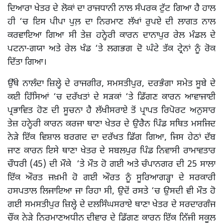
ਦਿਆਰਾ ਖੇਤਰ ਦੇ ਲੋਕਾਂ ਦਾ ਰਾਜਧਾਨੀ ਨਾਲ ਸੰਪਰਕ ਟੁੱਟ ਗਿਆ ਹੈ ਹਾਲ
ਹੀ ‘ਚ ਇਸ ਪੀਪਾ ਪੁਲ਼ ਦਾ ਨਿਰਮਾਣ ਲੱਖਾਂ ਰੁਪਏ ਦੀ ਲਾਗਤ ਨਾਲ
ਕਰਵਾਇਆ ਗਿਆ ਸੀ ਤੇਜ਼ ਹਨ੍ਹੇਰੀ ਕਾਰਨ ਦਾਨਾਪੁਰ ਰੇਲ ਮੰਡਲ ਦੇ
ਪਟਨਾ-ਗਯਾ ਅਤੇ ਰੇਲ ਖੰਡ ‘ਤੇ ਲਗਭਗ ਦੋ ਘੰਟੇ ਤੱਕ ਟ੍ਰੇਨਾਂ ਨੂੰ ਰੋਕ
ਦਿੱਤਾ ਗਿਆ।
ਉੱਥੇ ਨਾਲੰਦਾ ਜ਼ਿਲ੍ਹੇ ਦੇ ਰਾਜਗੀਰ, ਸਮਸਤੀਪੁਰ, ਦਰਭੰਗਾ ਸਮੇਤ ਸੂਬੇ ਦੇ
ਕਈ ਹਿੱਸਿਆਂ ‘ਚ ਦਰੱਖਤਾਂ ਦੇ ਸੜਕਾਂ ‘ਤੇ ਡਿੱਗਣ ਕਾਰਨ ਆਵਾਜਾਈ
ਪ੍ਰਭਾਵਿਤ ਹੋਣ ਦੀ ਸੂਚਨਾ ਹੈ ਲੱਖੀਸਰਾਏ ਤੋਂ ਪ੍ਰਾਪਤ ਰਿਪੋਰਟ ਅਨੁਸਾਰ
ਤੇਜ਼ ਹਨ੍ਹੇਰੀ ਕਾਰਨ ਕਰਜਾ ਥਾਣਾ ਖੇਤਰ ਦੇ ਉਰੈਨ ਪਿੰਡ ਸਥਿਤ ਮਸਜਿਦ
ਨੇੜੇ ਇੱਕ ਵਿਸ਼ਾਲ ਬਰਗਦ ਦਾ ਦਰੱਖਤ ਡਿੱਗ ਗਿਆ, ਜਿਸ ਹੇਠਾਂ ਦੱਬ
ਜਾਣ ਕਾਰਨ ਇਸੇ ਥਾਣਾ ਖੇਤਰ ਦੇ ਸਬਲਪੁਰ ਪਿੰਡ ਨਿਵਾਸੀ ਰਾਮਾਵਤਾਰ
ਚੌਧਰੀ (45) ਦੀ ਮੌਕੇ ‘ਤੇ ਮੌਤ ਹੋ ਗਈ ਅਤੇ ਚੰਪਾਨਗਰ ਦੀ 25 ਸਾਲਾ
ਇੱਕ ਔਰਤ ਜਖ਼ਮੀ ਹੋ ਗਈ ਔਰਤ ਨੂੰ ਸੂਰਿਆਗੜ੍ਹਾ ਦੇ ਸਰਕਾਰੀ
ਹਸਪਤਾਲ ਲਿਜਾਇਆ ਜਾ ਰਿਹਾ ਸੀ, ਉਦੋਂ ਰਸਤੇ ‘ਚ ਉਸਦੀ ਵੀ ਮੌਤ ਹੋ
ਗਈ ਸਮਸਤੀਪੁਰ ਜ਼ਿਲ੍ਹੇ ਦੇ ਦਲਸਿੰਘਸਰਾਏ ਥਾਣਾ ਖੇਤਰ ਦੇ ਸਰਦਾਰਗੰਜ
ਚੌਂਕ ਨੇੜੇ ਨਿਰਮਾਣਅਧੀਨ ਦੀਵਾਰ ਦੇ ਡਿੱਗਣ ਕਾਰਨ ਇੱਕ ਨਿੱਜੀ ਸਕੂਲ