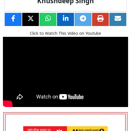
Khushdeep Singh
Click to Watch This Video on Youtube