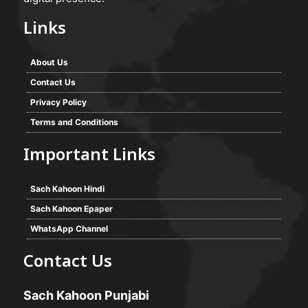
Links
About Us
Contact Us
Privacy Policy
Terms and Conditions
Important Links
Sach Kahoon Hindi
Sach Kahoon Epaper
WhatsApp Channel
Contact Us
Sach Kahoon Punjabi