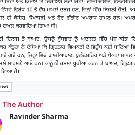
ਾ ਰਿਹਾ ਅਤੇ ਕਿਰਾਏ ’ਤੇ ਰਿਹਾਇਸ਼ ਲੈਂਦਾ ਰਿਹਾ। ਗਾਜ਼ੀਆਬਾਦ, ਬੁਲੰਦਸ਼ਹ
ਚ ਉਸਦੇ ਵਿਰੁੱਧ 10 ਤੋਂ ਵੱਧ ਮਾਮਲੇ ਦਰਜ ਹਨ, ਜਿਨ੍ਹਾਂ ਵਿੱਚ ਬਿਜਲੀ ਚੋਰੀ
ਲ ਦੀ ਕੋਸ਼ਿਸ਼, ਧੋਖਾਧੜੀ ਅਤੇ ਹੋਰ ਗੰਭੀਰ ਅਪਰਾਧ ਸ਼ਾਮਲ ਹਨ। ਅਪਰਾਧ
ੱਚ ਦਾਖਲ ਕਰਵਾਇਆ ਗਿਆ ਸੀ।
ੀ ਇਲਾਜ ਤੋਂ ਬਾਅਦ, ਉਸਨੂੰ ਬੁੱਧਵਾਰ ਨੂੰ ਅਦਾਲਤ ਵਿੱਚ ਪੇਸ਼ ਕੀਤਾ
ਾਕਰ ਕੈਂਤੁਰਾ ਨੇ ਦੱਸਿਆ ਕਿ ਗ੍ਰਿਫ਼ਤਾਰ ਵਿਅਕਤੀ ਦੇ ਵਿਰੁੱਧ ਕਈ ਥਾਣਿਆਂ 
ਾਏ ਗਏ ਹਨ, ਜਿਨ੍ਹਾਂ ਵਿੱਚ ਗਾਜ਼ੀਆਬਾਦ, ਬੁਲੰਦਸ਼ਹਿਰ ਅਤੇ ਖੇਕੜਾ ਸ਼ਾਮਲ 
ਮਾਮਲੇ ਸਾਹਮਣੇ ਆਏ ਹਨ। ਕਾਨੂੰਨੀ ਰਸਮਾਂ ਪੂਰੀਆਂ ਕਰਨ ਤੋਂ ਬਾਅਦ, ਗ੍ਰਿਫ਼ਤਾ
ਤਾ ਗਿਆ ਹੈ।
 News
 The Author
Ravinder Sharma