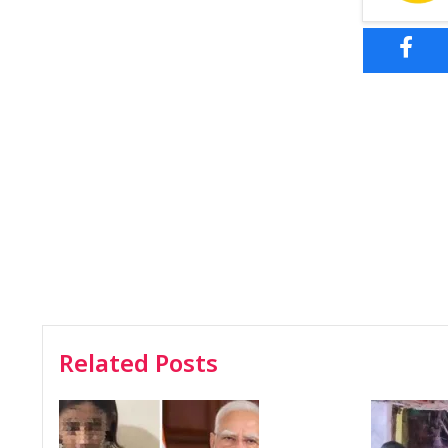
Related Posts