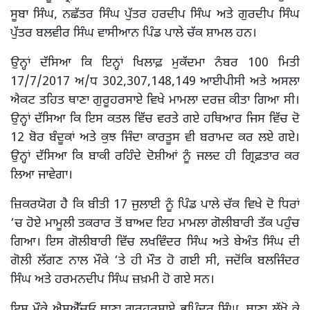
ਸੂਬਾ ਸਿੰਘ, ਨਛੱਤਰ ਸਿੰਘ ਪੁੱਤਰ ਹਰਦੀਪ ਸਿੰਘ ਅਤੇ ਗੁਰਦੀਪ ਸਿੰਘ
ਪੁੱਤਰ ਬਲਵੀਰ ਸਿੰਘ ਵਾਸੀਆਨ ਪਿੰਡ ਪਾਲੇ ਚੱਕ ਸ਼ਾਮਲ ਹਨ।
ਉਨ੍ਹਾਂ ਦੱਸਿਆ ਕਿ ਇਨ੍ਹਾਂ ਖਿਲਾਫ਼ ਮੁਕੱਦਮਾ ਨੰਬਰ 100 ਮਿਤੀ
17/7/2017 ਅ/ਧ 302,307,148,149 ਆਈਪੀਸੀ ਅਤੇ ਅਸਲਾ
ਐਕਟ ਤਹਿਤ ਥਾਣਾ ਗੁਰੂਹਰਸਾਏ ਵਿਖੇ ਮਾਮਲਾ ਦਰਜ਼ ਕੀਤਾ ਗਿਆ ਸੀ।
ਉਨ੍ਹਾਂ ਦੱਸਿਆ ਕਿ ਇਸ ਕਤਲ ਵਿੱਚ ਵਰਤੇ ਗਏ ਹਥਿਆਰ ਜਿਸ ਵਿੱਚ ਦੋ
12 ਬੋਰ ਬੰਦੂਕਾਂ ਅਤੇ ਕੁਝ ਜਿੰਦਾ ਕਾਰਤੂਸ ਵੀ ਬਰਾਮਦ ਕਰ ਲਏ ਗਏ।
ਉਨ੍ਹਾਂ ਦੱਸਿਆ ਕਿ ਬਾਕੀ ਰਹਿੰਦੇ ਦੋਸ਼ੀਆਂ ਨੂੰ ਜਲਦ ਹੀ ਗ੍ਰਿਫ਼ਤਾਰ ਕਰ
ਲਿਆ ਜਾਵੇਗਾ।
ਜ਼ਿਕਰਯੋਗ ਹੈ ਕਿ ਬੀਤੀ 17 ਜੁਲਾਈ ਨੂੰ ਪਿੰਡ ਪਾਲੇ ਚੱਕ ਵਿਖੇ ਦੋ ਧਿਰਾਂ
‘ਚ ਹੋਏ ਮਾਮੂਲੀ ਤਕਰਾਰ ਤੋਂ ਬਾਅਦ ਇਹ ਮਾਮਲਾ ਗੋਲੀਬਾਰੀ ਤੱਕ ਪਹੁੰਚ
ਗਿਆ। ਇਸ ਗੋਲੀਬਾਰੀ ਵਿੱਚ ਲਖਵਿੰਦਰ ਸਿੰਘ ਅਤੇ ਬੇਅੰਤ ਸਿੰਘ ਦੀ
ਗੋਲੀ ਲੱਗਣ ਨਾਲ ਮੌਕੇ ‘ਤੇ ਹੀ ਮੌਤ ਹੋ ਗਈ ਸੀ, ਜਦੋਂਕਿ ਬਲਜਿੰਦਰ
ਸਿੰਘ ਅਤੇ ਹਰਮਨਦੀਪ ਸਿੰਘ ਜ਼ਖ਼ਮੀ ਹੋ ਗਏ ਸਨ।
ਇਸ ਮੌਕੇ ਐਸਐੱਚਓ ਥਾਣਾ ਗੁਰੂਹਰਸਾਏ ਭੁਪਿੰਦਰ ਸਿੰਘ, ਥਾਣਾ ਲੱਖੋ ਕੇ