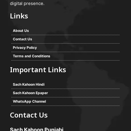
digital presence.
Links
About Us
Contact Us
Privacy Policy
Terms and Conditions
Important Links
Sach Kahoon Hindi
Sach Kahoon Epaper
WhatsApp Channel
Contact Us
Sach Kahoon Punjabi