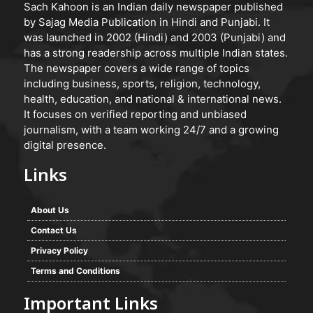
Sach Kahoon is an Indian daily newspaper published
by Sajag Media Publication in Hindi and Punjabi. It
was launched in 2002 (Hindi) and 2003 (Punjabi) and
has a strong readership across multiple Indian states.
The newspaper covers a wide range of topics
including business, sports, religion, technology,
health, education, and national & international news.
It focuses on verified reporting and unbiased
journalism, with a team working 24/7 and a growing
digital presence.
Links
About Us
Contact Us
Privacy Policy
Terms and Conditions
Important Links