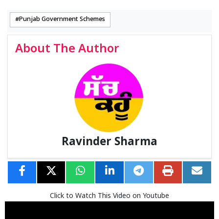
Punjab Government Schemes
About The Author
Ravinder Sharma
Click to Watch This Video on Youtube