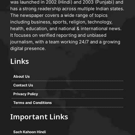
was launched in 2002 (Hindi) and 2003 (Punjabi) and
has a strong readership across multiple Indian states.
The newspaper covers a wide range of topics
including business, sports, religion, technology,
health, education, and national & international news.
It focuses on verified reporting and unbiased
journalism, with a team working 24/7 and a growing
digital presence.
Links
About Us
Contact Us
Privacy Policy
Terms and Conditions
Important Links
Sach Kahoon Hindi