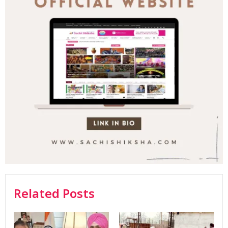
Related Posts