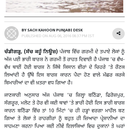
BY
SACH KAHOON PUNJABI DESK
PUBLISHED ON
AUG 06, 2016 08:37 PM IST
ਚੰਡੀਗੜ੍ਹ, (ਸੱਚ ਕਹੂੰ ਨਿਊਜ਼)
ਪੰਜਾਬ ਵਿੱਚ ਗਰਮੀ ਦੇ ਤਪਾਏ ਲੋਕਾਂ ਨੂੰ
ਅੱਜ ਪਈ ਭਾਰੀ ਬਾਰਸ਼ ਨੇ ਗਰਮੀ ਤੋਂ ਰਾਹਤ ਦਿਵਾਈ ਹੈ ਪੰਜਾਬ ‘ਚ ਵੱਖ-
ਵੱਖ ਥਾਈਂ ਹੋਈ ਬਾਰਸ਼ ਨੇ ਜਿੱਥੇ ਕਿਸਾਨ ਵੀਰਾਂ ਦੇ ਚਿਹਰੇ ‘ਤੇ ਰੌਣਕ
ਲਿਆਂਦੀ ਹੈ ਉੱਥੇ ਇਸ ਬਾਰਸ਼ ਕਾਰਨ ਪੈਦਾ ਹੋਣ ਵਾਲੇ ਮੱਛਰ ਕਰਕੇ
ਬਿਮਾਰੀਆਂ ਦਾ ਵੀ ਖ਼ਤਰਾ ਵਧ ਗਿਆ ਹੈ।
ਜਾਣਕਾਰੀ ਅਨੁਸਾਰ ਅੱਜ ਪੰਜਾਬ ‘ਚ ਜ਼ਿਲ੍ਹਾ ਬਠਿੰਡਾ, ਫਿਰੋਜ਼ਪੁਰ,
ਸੰਗਰੂਰ, ਮਲੋਟ ਤੇ ਹੋਰ ਵੀ ਕਈ ਥਾਵਾਂ ‘ਤੇ ਭਾਰੀ ਹੋਈ ਇਸ ਭਾਰੀ ਬਾਰਸ਼
ਕਾਰਨ ਬਠਿੰਡਾ ਵਿੱਚ ਤਾਂ 10 ਮਿੰਟਾਂ ‘ਚ ਹੀ ਹੜ੍ਹਾਂ ਵਰਗਾ ਮਾਹੌਲ ਬਣ
ਗਿਆ ਤੇ ਲੋਕਾਂ ਤੇ ਰਾਹਗੀਰਾਂ ਨੂੰ ਬਹੁਤ ਹੀ ਜ਼ਿਆਦਾ ਪ੍ਰੇਸ਼ਾਨੀਆਂ ਦਾ
ਸਾਹਮਣਾ ਕਰਨਾ ਪਿਆ ਕਈ ਨੀਵੇਂ ਇਲਾਕਿਆਂ ਵਿਚ ਦੁਕਾਨਾਂ ਤੇ ਘਰਾਂ